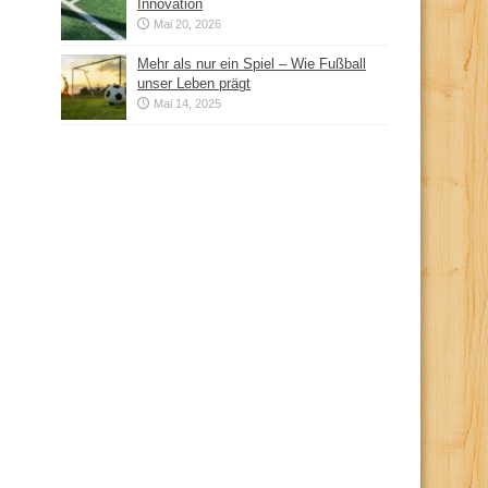
Innovation
Mai 20, 2026
Mehr als nur ein Spiel – Wie Fußball
unser Leben prägt
Mai 14, 2025