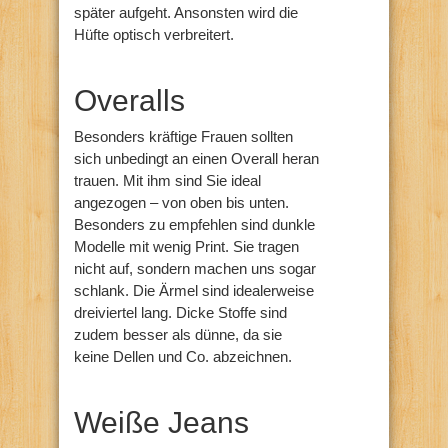
später aufgeht. Ansonsten wird die
Hüfte optisch verbreitert.
Overalls
Besonders kräftige Frauen sollten
sich unbedingt an einen Overall heran
trauen. Mit ihm sind Sie ideal
angezogen – von oben bis unten.
Besonders zu empfehlen sind dunkle
Modelle mit wenig Print. Sie tragen
nicht auf, sondern machen uns sogar
schlank. Die Ärmel sind idealerweise
dreiviertel lang. Dicke Stoffe sind
zudem besser als dünne, da sie
keine Dellen und Co. abzeichnen.
Weiße Jeans