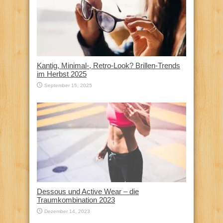
Kantig, Minimal-, Retro-Look? Brillen-Trends
im Herbst 2025
September 15, 2025
Dessous und Active Wear – die
Traumkombination 2023
Dezember 14, 2023