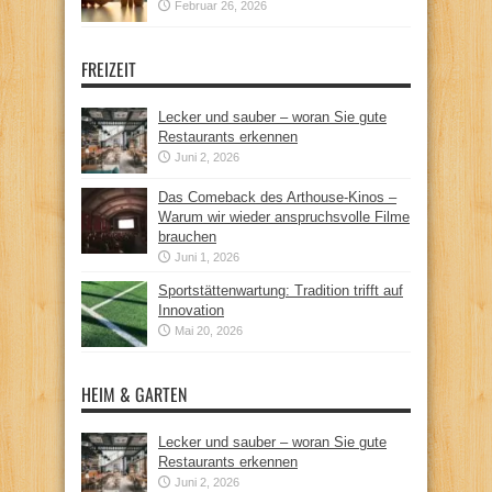
Februar 26, 2026
FREIZEIT
Lecker und sauber – woran Sie gute
Restaurants erkennen
Juni 2, 2026
Das Comeback des Arthouse-Kinos –
Warum wir wieder anspruchsvolle Filme
brauchen
Juni 1, 2026
Sportstättenwartung: Tradition trifft auf
Innovation
Mai 20, 2026
HEIM & GARTEN
Lecker und sauber – woran Sie gute
Restaurants erkennen
Juni 2, 2026