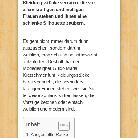
Kleidungsstücke verraten, die vor
allem kräftigen und molligen
Frauen stehen und Ihnen eine
schlanke Silhouette zaubern.
Es geht nicht immer darum dünn
auszusehen, sondern darum
weiblich, modisch und selbstbewusst
aufzutreten. Deshalb hat der
Modedesigner Guido Maria
Kretschmer fünf Kleidungsstücke
herausgesucht, die besonders
kräftigen Frauen stehen, weil sie Sie
teilweise schlank wirken lassen, die
Vorzüge betonen oder einfach
weiblich und modern sind.
Inhalt
Ausgestellte Röcke