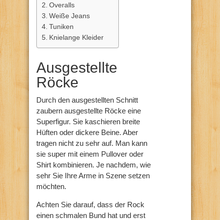
Overalls
Weiße Jeans
Tuniken
Knielange Kleider
Ausgestellte
Röcke
Durch den ausgestellten Schnitt
zaubern ausgestellte Röcke eine
Superfigur. Sie kaschieren breite
Hüften oder dickere Beine. Aber
tragen nicht zu sehr auf. Man kann
sie super mit einem Pullover oder
Shirt kombinieren. Je nachdem, wie
sehr Sie Ihre Arme in Szene setzen
möchten.
Achten Sie darauf, dass der Rock
einen schmalen Bund hat und erst