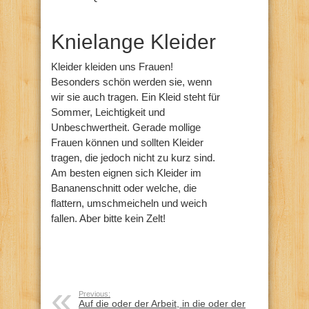
Knielange Kleider
Kleider kleiden uns Frauen!
Besonders schön werden sie, wenn
wir sie auch tragen. Ein Kleid steht für
Sommer, Leichtigkeit und
Unbeschwertheit. Gerade mollige
Frauen können und sollten Kleider
tragen, die jedoch nicht zu kurz sind.
Am besten eignen sich Kleider im
Bananenschnitt oder welche, die
flattern, umschmeicheln und weich
fallen. Aber bitte kein Zelt!
Previous:
Auf die oder der Arbeit, in die oder der