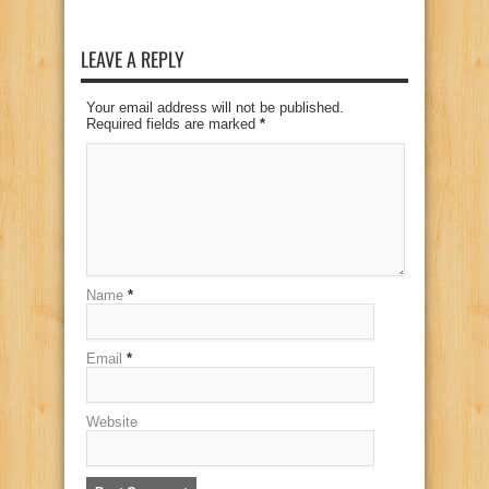
LEAVE A REPLY
Your email address will not be published.
Required fields are marked
*
Name
*
Email
*
Website