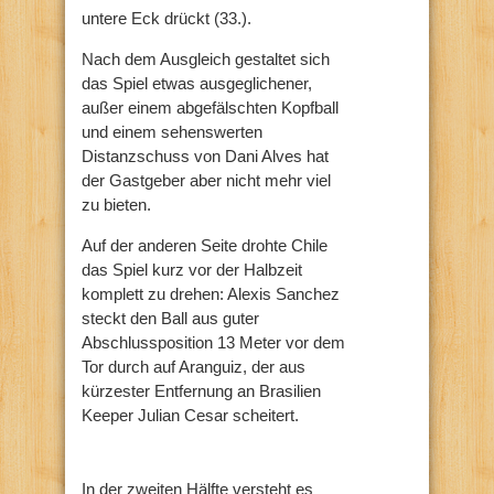
untere Eck drückt (33.).
Nach dem Ausgleich gestaltet sich
das Spiel etwas ausgeglichener,
außer einem abgefälschten Kopfball
und einem sehenswerten
Distanzschuss von Dani Alves hat
der Gastgeber aber nicht mehr viel
zu bieten.
Auf der anderen Seite drohte Chile
das Spiel kurz vor der Halbzeit
komplett zu drehen: Alexis Sanchez
steckt den Ball aus guter
Abschlussposition 13 Meter vor dem
Tor durch auf Aranguiz, der aus
kürzester Entfernung an Brasilien
Keeper Julian Cesar scheitert.
In der zweiten Hälfte versteht es