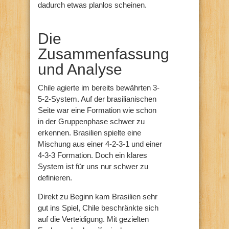
dadurch etwas planlos scheinen.
Die
Zusammenfassung
und Analyse
Chile agierte im bereits bewährten 3-
5-2-System. Auf der brasilianischen
Seite war eine Formation wie schon
in der Gruppenphase schwer zu
erkennen. Brasilien spielte eine
Mischung aus einer 4-2-3-1 und einer
4-3-3 Formation. Doch ein klares
System ist für uns nur schwer zu
definieren.
Direkt zu Beginn kam Brasilien sehr
gut ins Spiel, Chile beschränkte sich
auf die Verteidigung. Mit gezielten