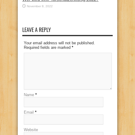
November 8, 2022
LEAVE A REPLY
Your email address will not be published.
Required fields are marked
*
Name
*
Email
*
Website