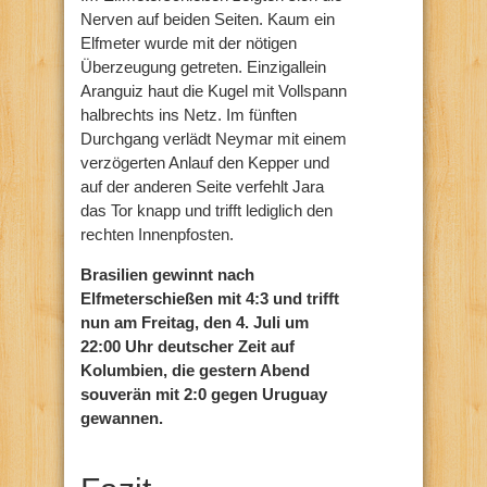
Nerven auf beiden Seiten. Kaum ein
Elfmeter wurde mit der nötigen
Überzeugung getreten. Einzigallein
Aranguiz haut die Kugel mit Vollspann
halbrechts ins Netz. Im fünften
Durchgang verlädt Neymar mit einem
verzögerten Anlauf den Kepper und
auf der anderen Seite verfehlt Jara
das Tor knapp und trifft lediglich den
rechten Innenpfosten.
Brasilien gewinnt nach
Elfmeterschießen mit 4:3 und trifft
nun am Freitag, den 4. Juli um
22:00 Uhr deutscher Zeit auf
Kolumbien, die gestern Abend
souverän mit 2:0 gegen Uruguay
gewannen.