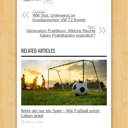
Previous:
WM Test: Unterwegs im
brasilianischen VW T2 Kombi
Next:
Generation Praktikum: Welche Rechte
haben Praktikanten eigentlich?
RELATED ARTICLES
Mehr als nur ein Spiel – Wie Fußball unser
Leben prägt
Mai 14, 2025