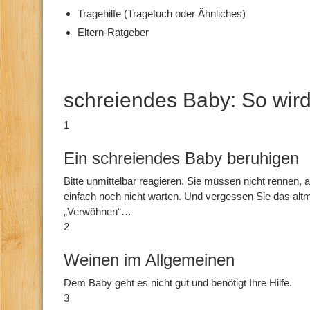
Tragehilfe (Tragetuch oder Ähnliches)
Eltern-Ratgeber
schreiendes Baby: So wir
1
Ein schreiendes Baby beruhigen
Bitte unmittelbar reagieren. Sie müssen nicht rennen, 
einfach noch nicht warten. Und vergessen Sie das al
„Verwöhnen“…
2
Weinen im Allgemeinen
Dem Baby geht es nicht gut und benötigt Ihre Hilfe.
3