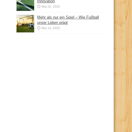
Innovation
Mai 20, 2026
Mehr als nur ein Spiel – Wie Fußball
unser Leben prägt
Mai 14, 2025