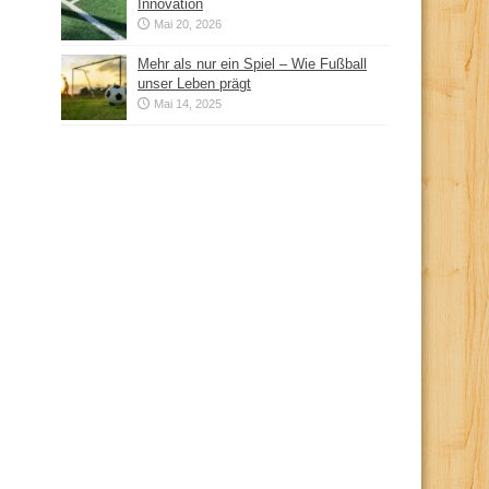
Innovation
Mai 20, 2026
Mehr als nur ein Spiel – Wie Fußball
unser Leben prägt
Mai 14, 2025