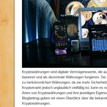
Kryptowährungen sind digitale Vermögenswerte, die au
basieren und als dezentrale Währungen fungieren. Sie g
zu herkömmlichen Währungen, da sie mehr Sicherheit 
Kryptomarkt jedoch unglaublich vielfältig ist, kann es 
Arten von Kryptowährungen und ihre jeweiligen Eigens
Blogbeitrag geben wir einen Überblick über die bekann
Kryptowährungen.