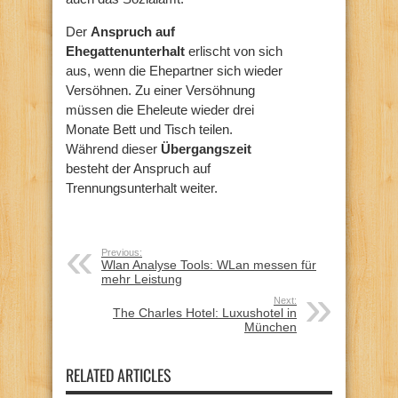
Der
Anspruch auf
Ehegattenunterhalt
erlischt von sich
aus, wenn die Ehepartner sich wieder
Versöhnen. Zu einer Versöhnung
müssen die Eheleute wieder drei
Monate Bett und Tisch teilen.
Während dieser
Übergangszeit
besteht der Anspruch auf
Trennungsunterhalt weiter.
Previous:
Wlan Analyse Tools: WLan messen für
mehr Leistung
Next:
The Charles Hotel: Luxushotel in
München
RELATED ARTICLES