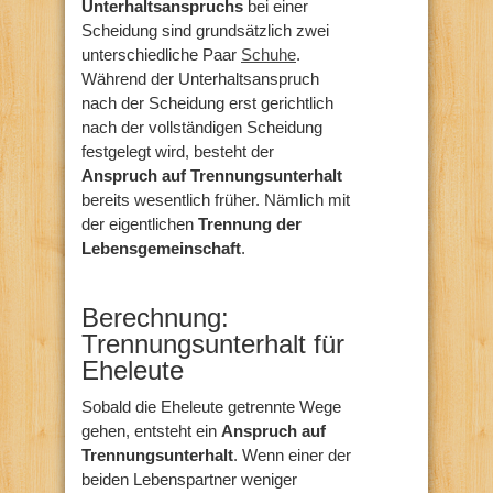
Unterhaltsanspruchs
bei einer
Scheidung sind grundsätzlich zwei
unterschiedliche Paar
Schuhe
.
Während der Unterhaltsanspruch
nach der Scheidung erst gerichtlich
nach der vollständigen Scheidung
festgelegt wird, besteht der
Anspruch auf Trennungsunterhalt
bereits wesentlich früher. Nämlich mit
der eigentlichen
Trennung der
Lebensgemeinschaft
.
Berechnung:
Trennungsunterhalt für
Eheleute
Sobald die Eheleute getrennte Wege
gehen, entsteht ein
Anspruch auf
Trennungsunterhalt
. Wenn einer der
beiden Lebenspartner weniger