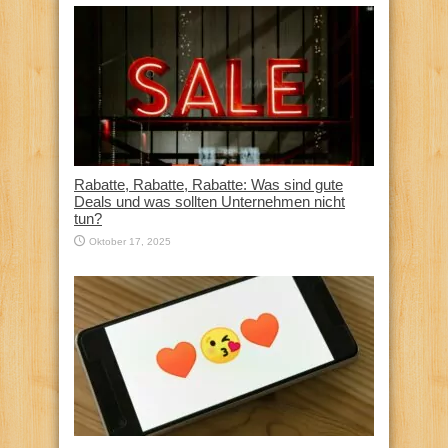
Rabatte, Rabatte, Rabatte: Was sind gute
Deals und was sollten Unternehmen nicht
tun?
Oktober 17, 2025