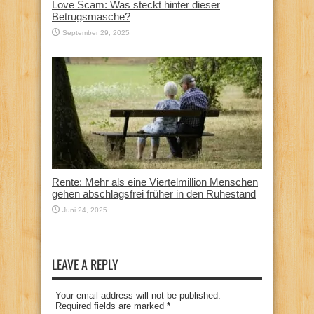
Love Scam: Was steckt hinter dieser
Betrugsmasche?
September 29, 2025
Rente: Mehr als eine Viertelmillion Menschen
gehen abschlagsfrei früher in den Ruhestand
Juni 24, 2025
LEAVE A REPLY
Your email address will not be published.
Required fields are marked
*