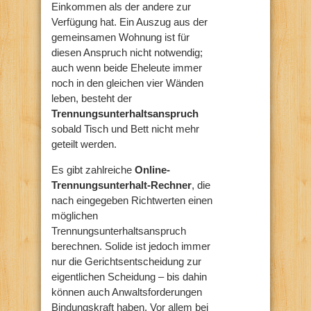
Einkommen als der andere zur
Verfügung hat. Ein Auszug aus der
gemeinsamen Wohnung ist für
diesen Anspruch nicht notwendig;
auch wenn beide Eheleute immer
noch in den gleichen vier Wänden
leben, besteht der
Trennungsunterhaltsanspruch
sobald Tisch und Bett nicht mehr
geteilt werden.
Es gibt zahlreiche
Online-
Trennungsunterhalt-Rechner
, die
nach eingegeben Richtwerten einen
möglichen
Trennungsunterhaltsanspruch
berechnen. Solide ist jedoch immer
nur die Gerichtsentscheidung zur
eigentlichen Scheidung – bis dahin
können auch Anwaltsforderungen
Bindungskraft haben. Vor allem bei