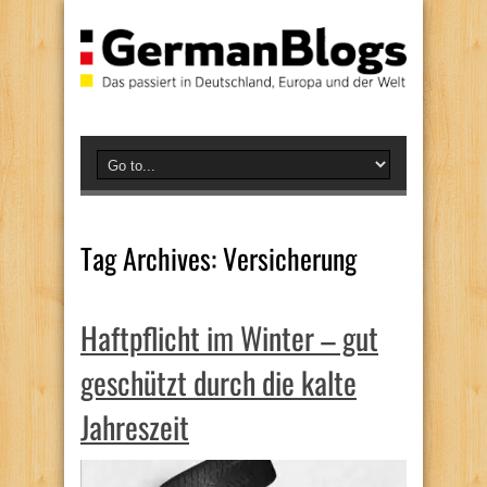
Tag Archives:
Versicherung
Haftpflicht im Winter – gut
geschützt durch die kalte
Jahreszeit