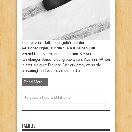
Eine private Haftpflicht gehört zu den
Versicherungen, auf die Sie auf keinen Fall
verzichten sollten, denn sie kann Sie vor
jahrelanger Verschuldung bewahren. Auch im Winter
leistet sie gute Dienste. Wir erklären, wann sie
einspringt und was nicht durch die ...
Read More »
FAMILIE