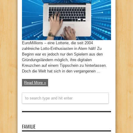
EuroMillions – eine Lotterie, die seit 2004
zahlreiche Lotto-Enthusiasten in Atem hält! Zu
Beginn war es jedoch nur den Spielern aus den
Gründungsländern möglich, ihre digitalen
Kreuzchen auf einem Tippschein zu hinterlassen.
Doch die Welt hat sich in den vergangenen ...
Read More »
FAMILIE