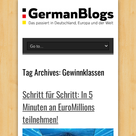
Tag Archives:
Gewinnklassen
Schritt für Schritt: In 5
Minuten an EuroMillions
teilnehmen!