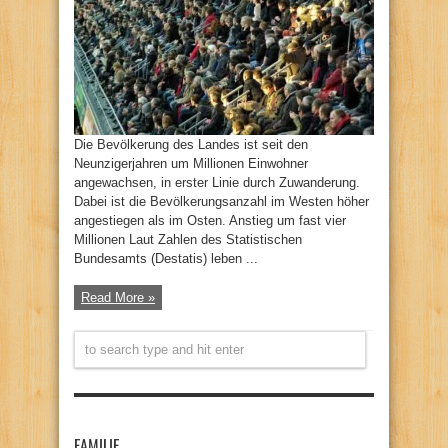
Die Bevölkerung des Landes ist seit den
Neunzigerjahren um Millionen Einwohner
angewachsen, in erster Linie durch Zuwanderung.
Dabei ist die Bevölkerungsanzahl im Westen höher
angestiegen als im Osten. Anstieg um fast vier
Millionen Laut Zahlen des Statistischen
Bundesamts (Destatis) leben ...
Read More »
FAMILIE