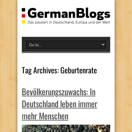
Tag Archives:
Geburtenrate
Bevölkerungszuwachs: In
Deutschland leben immer
mehr Menschen