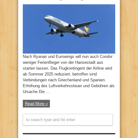
Nach Ryanair und Eurowings will nun auch Condor
weniger Ferienflieger von der Hansestadt aus
starten lassen. Das Flugkontingent der Airline wird
ab Sommer 2025 reduziert, betroffen sind
Verbindungen nach Griechenland und Spanien.
Erhöhung des Luftverkehrssteuer und Gebühren als
Ursache Die ...
Read More »