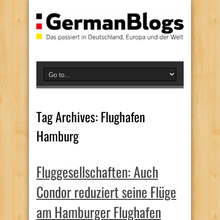
Tag Archives:
Flughafen
Hamburg
Fluggesellschaften: Auch
Condor reduziert seine Flüge
am Hamburger Flughafen