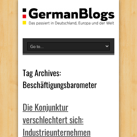
Tag Archives:
Beschäftigungsbarometer
Die Konjunktur
verschlechtert sich:
Industrieunternehmen