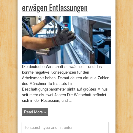
erwägen Entlassungen
Die deutsche Wirtschaft schwächelt – und das
könnte negative Konsequenzen für den
Arbeitsmarkt haben. Darauf deuten aktuelle Zahlen
des Münchner Ifo-Instituts hin.
Beschäftigungsbarometer sinkt auf größtes Minus
seit mehr als zwei Jahren Die Wirtschaft befindet
sich in der Rezession, und ...
Read More »