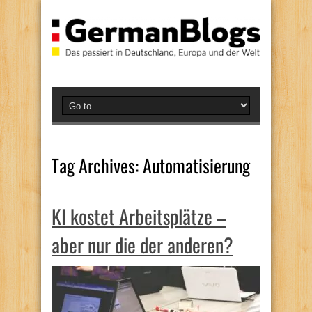
Tag Archives:
Automatisierung
KI kostet Arbeitsplätze –
aber nur die der anderen?