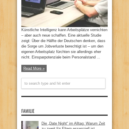
Künstliche Intelligenz kann Arbeitsplätze vernichten
– aber auch neue schaffen. Eine aktuelle Studie
zeigt: Über die Hälfte der Deutschen denken, dass
die Sorge um Jobverluste berechtigt ist – um den
eigenen Arbeitsplatz fürchten sie allerdings eher
nicht. Einsparpotenziale beim Personalstand ...
Read More »
FAMILIE
Die „Date Night“ im Alltag: Warum Zeit
zu zweit für Eltern essenziell ist