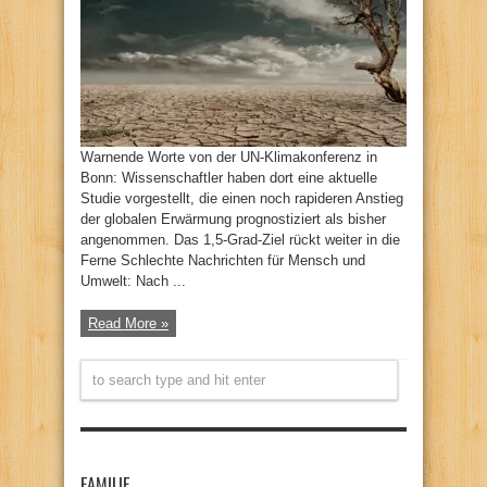
Warnende Worte von der UN-Klimakonferenz in
Bonn: Wissenschaftler haben dort eine aktuelle
Studie vorgestellt, die einen noch rapideren Anstieg
der globalen Erwärmung prognostiziert als bisher
angenommen. Das 1,5-Grad-Ziel rückt weiter in die
Ferne Schlechte Nachrichten für Mensch und
Umwelt: Nach ...
Read More »
FAMILIE