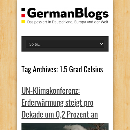
Tag Archives:
1.5 Grad Celsius
UN-Klimakonferenz:
Erderwärmung steigt pro
Dekade um 0,2 Prozent an