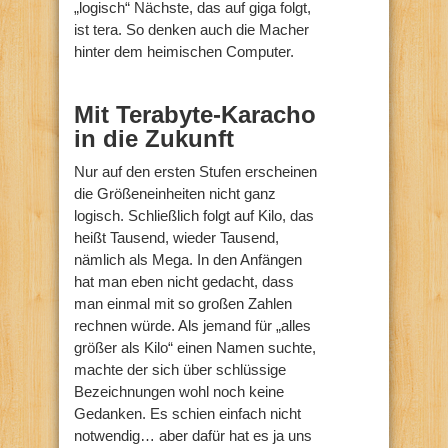
„logisch“ Nächste, das auf giga folgt,
ist tera. So denken auch die Macher
hinter dem heimischen Computer.
Mit Terabyte-Karacho
in die Zukunft
Nur auf den ersten Stufen erscheinen
die Größeneinheiten nicht ganz
logisch. Schließlich folgt auf Kilo, das
heißt Tausend, wieder Tausend,
nämlich als Mega. In den Anfängen
hat man eben nicht gedacht, dass
man einmal mit so großen Zahlen
rechnen würde. Als jemand für „alles
größer als Kilo“ einen Namen suchte,
machte der sich über schlüssige
Bezeichnungen wohl noch keine
Gedanken. Es schien einfach nicht
notwendig… aber dafür hat es ja uns