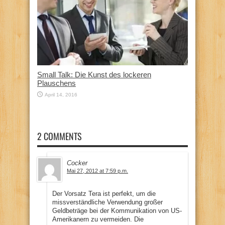
Small Talk: Die Kunst des lockeren
Plauschens
April 14, 2016
2 COMMENTS
Cocker
Mai 27, 2012 at 7:59 p.m.
Der Vorsatz Tera ist perfekt, um die
missverständliche Verwendung großer
Geldbeträge bei der Kommunikation von US-
Amerikanern zu vermeiden. Die