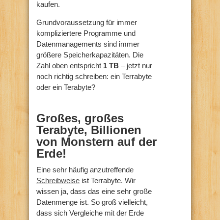
kaufen.
Grundvoraussetzung für immer
kompliziertere Programme und
Datenmanagements sind immer
größere Speicherkapazitäten. Die
Zahl oben entspricht
1 TB
– jetzt nur
noch richtig schreiben: ein Terrabyte
oder ein Terabyte?
Großes, großes
Terabyte, Billionen
von Monstern auf der
Erde!
Eine sehr häufig anzutreffende
Schreibweise
ist Terrabyte. Wir
wissen ja, dass das eine sehr große
Datenmenge ist. So groß vielleicht,
dass sich Vergleiche mit der Erde