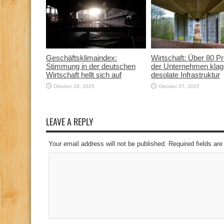
Geschäftsklimaindex:
Wirtschaft: Über 80 P
Stimmung in der deutschen
der Unternehmen klag
Wirtschaft hellt sich auf
desolate Infrastruktur
Oktober 28, 2025
Oktober 27, 2025
LEAVE A REPLY
Your email address will not be published. Required fields a