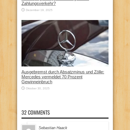
Zahlungsverkehr?
Dezember 19, 2025
Ausgebremst durch Absatzminus und Zölle:
Mercedes vermeldet 70 Prozent
Gewinneinbruch
Oktober 30, 2025
32 COMMENTS
Sebastian Haack