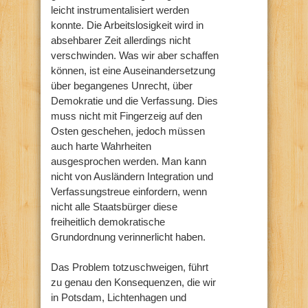
leicht instrumentalisiert werden
konnte. Die Arbeitslosigkeit wird in
absehbarer Zeit allerdings nicht
verschwinden. Was wir aber schaffen
können, ist eine Auseinandersetzung
über begangenes Unrecht, über
Demokratie und die Verfassung. Dies
muss nicht mit Fingerzeig auf den
Osten geschehen, jedoch müssen
auch harte Wahrheiten
ausgesprochen werden. Man kann
nicht von Ausländern Integration und
Verfassungstreue einfordern, wenn
nicht alle Staatsbürger diese
freiheitlich demokratische
Grundordnung verinnerlicht haben.
Das Problem totzuschweigen, führt
zu genau den Konsequenzen, die wir
in Potsdam, Lichtenhagen und