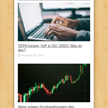
SEPA Instant, VoP & ISO 20022: Was ist
das?
Dezember 21, 2025
Wann prägen Kryptowährungen den