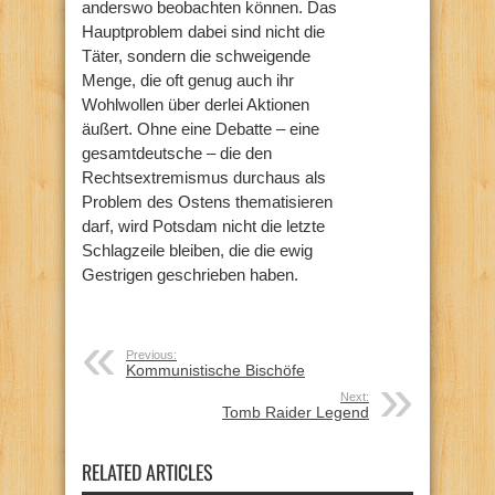
anderswo beobachten können. Das
Hauptproblem dabei sind nicht die
Täter, sondern die schweigende
Menge, die oft genug auch ihr
Wohlwollen über derlei Aktionen
äußert. Ohne eine Debatte – eine
gesamtdeutsche – die den
Rechtsextremismus durchaus als
Problem des Ostens thematisieren
darf, wird Potsdam nicht die letzte
Schlagzeile bleiben, die die ewig
Gestrigen geschrieben haben.
Previous:
Kommunistische Bischöfe
Next:
Tomb Raider Legend
RELATED ARTICLES