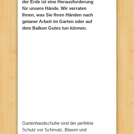
der Erde ist eine Herausforderung
für unsere Hände. Wir verraten
Ihnen, was Sie Ihren Händen nach
getaner Arbeit im Garten oder auf
dem Balkon Gutes tun können.
Gartenhandschuhe sind der perfekte
Schutz vor Schmutz, Blasen und