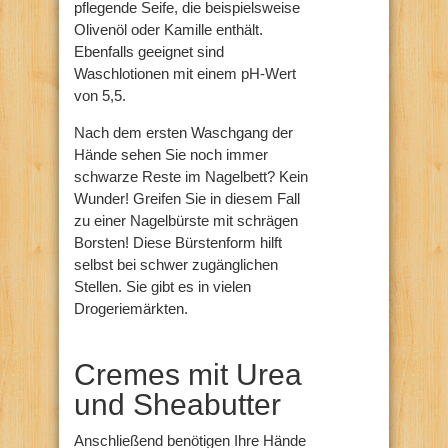
pflegende Seife, die beispielsweise
Olivenöl oder Kamille enthält.
Ebenfalls geeignet sind
Waschlotionen mit einem pH-Wert
von 5,5.
Nach dem ersten Waschgang der
Hände sehen Sie noch immer
schwarze Reste im Nagelbett? Kein
Wunder! Greifen Sie in diesem Fall
zu einer Nagelbürste mit schrägen
Borsten! Diese Bürstenform hilft
selbst bei schwer zugänglichen
Stellen. Sie gibt es in vielen
Drogeriemärkten.
Cremes mit Urea
und Sheabutter
Anschließend benötigen Ihre Hände