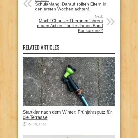
Schulanfang: Darauf sollten Eltern in
den ersten Wochen achten!
Next:
Macht Charlize Theron mit ihrem
neuen Action-Thriller James Bond
Konkurrenz?
RELATED ARTICLES
Startklar nach dem Winter: Frühjahrsputz für
die Terrasse
Mai 10, 2026