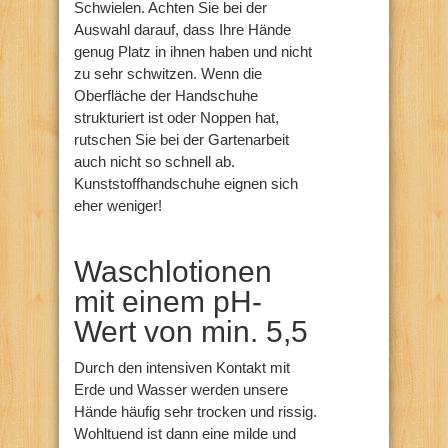
Schwielen. Achten Sie bei der
Auswahl darauf, dass Ihre Hände
genug Platz in ihnen haben und nicht
zu sehr schwitzen. Wenn die
Oberfläche der Handschuhe
strukturiert ist oder Noppen hat,
rutschen Sie bei der Gartenarbeit
auch nicht so schnell ab.
Kunststoffhandschuhe eignen sich
eher weniger!
Waschlotionen
mit einem pH-
Wert von min. 5,5
Durch den intensiven Kontakt mit
Erde und Wasser werden unsere
Hände häufig sehr trocken und rissig.
Wohltuend ist dann eine milde und