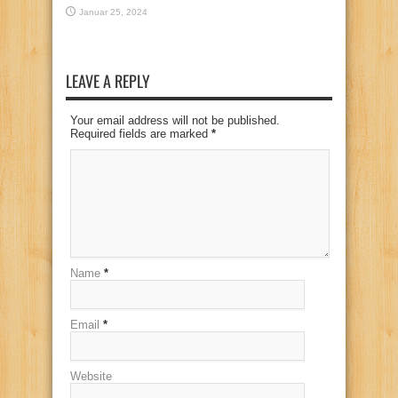
Januar 25, 2024
LEAVE A REPLY
Your email address will not be published.
Required fields are marked
*
Name
*
Email
*
Website