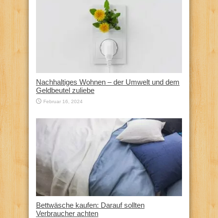
Nachhaltiges Wohnen – der Umwelt und dem
Geldbeutel zuliebe
Februar 16, 2024
Bettwäsche kaufen: Darauf sollten
Verbraucher achten