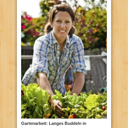
Gartenarbeit: Langes Buddeln in