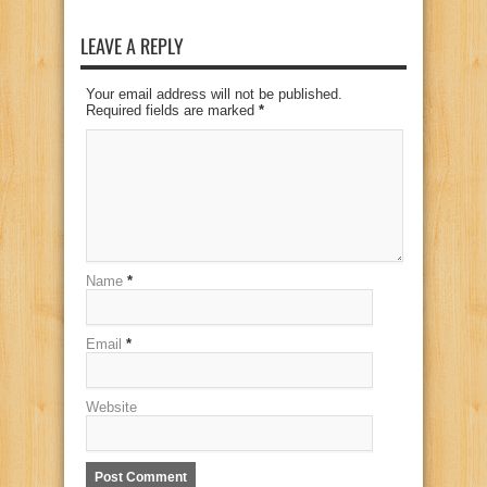
LEAVE A REPLY
Your email address will not be published.
Required fields are marked
*
Name
*
Email
*
Website