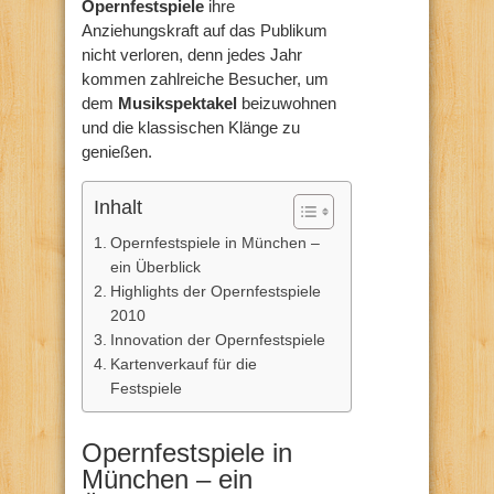
Opernfestspiele
ihre
Anziehungskraft auf das Publikum
nicht verloren, denn jedes Jahr
kommen zahlreiche Besucher, um
dem
Musikspektakel
beizuwohnen
und die klassischen Klänge zu
genießen.
Inhalt
Opernfestspiele in München –
ein Überblick
Highlights der Opernfestspiele
2010
Innovation der Opernfestspiele
Kartenverkauf für die
Festspiele
Opernfestspiele in
München – ein