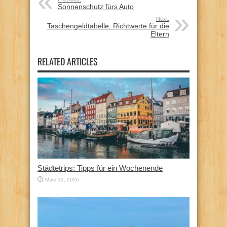
Sonnenschutz fürs Auto
Next:
Taschengeldtabelle: Richtwerte für die
Eltern
RELATED ARTICLES
Städtetrips: Tipps für ein Wochenende
März 12, 2026