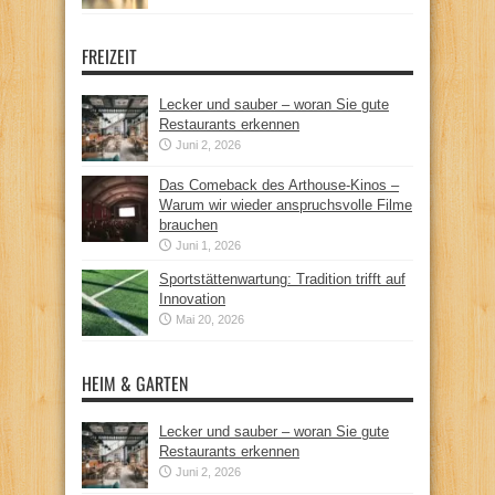
FREIZEIT
Lecker und sauber – woran Sie gute
Restaurants erkennen
Juni 2, 2026
Das Comeback des Arthouse-Kinos –
Warum wir wieder anspruchsvolle Filme
brauchen
Juni 1, 2026
Sportstättenwartung: Tradition trifft auf
Innovation
Mai 20, 2026
HEIM & GARTEN
Lecker und sauber – woran Sie gute
Restaurants erkennen
Juni 2, 2026