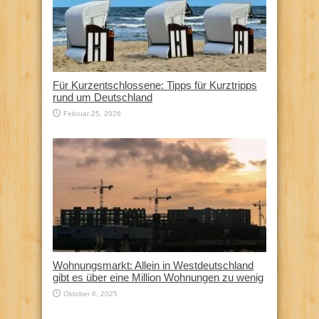
Für Kurzentschlossene: Tipps für Kurztripps
rund um Deutschland
Februar 25, 2026
Wohnungsmarkt: Allein in Westdeutschland
gibt es über eine Million Wohnungen zu wenig
Oktober 6, 2025