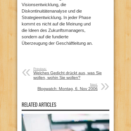
Visionsentwicklung, die
Diskontinuitätenanalyse und die
Strategieentwicklung. In jeder Phase
kommt es nicht auf die Meinung und
die Ideen des Zukunftsmanagers,
sondern auf die fundierte
Überzeugung der Geschäftleitung an.
Previous:
Welches Gedicht drückt aus, was Sie
wollen, wohin Sie wollen?
Next:
Blogwatch: Montag, 6. Nov 2006
RELATED ARTICLES