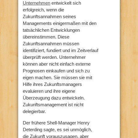
Unternehmen
entwickelt sich
erfolgreich, wenn die
Zukunftsannahmen seines
Managements einigermaßen mit den
tatsächlichen Entwicklungen
übereinstimmen. Diese
Zukunftsannahmen müssen
identifiziert, fundiert und im Zeitverlauf
überprüft werden. Unternehmer
können aber nicht einfach externe
Prognosen einkaufen und sich zu
eigen machen. Sie müssen sie mit
Hilfe ihres Zukunftsmanagers
evaluieren und ihre eigene
Überzeugung dazu entwickeln.
Zukunftsmanagement ist nicht
delegierbar.
Der frühere Shell-Manager Henry
Deterding sagte, es sei unmöglich,
die Zukunft vorauszusagen, aber