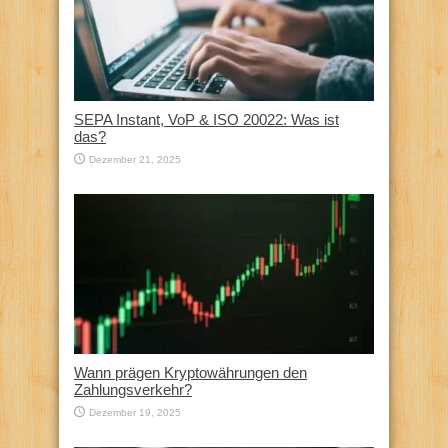
SEPA Instant, VoP & ISO 20022: Was ist
das?
Dezember 21, 2025
Wann prägen Kryptowährungen den
Zahlungsverkehr?
Dezember 19, 2025