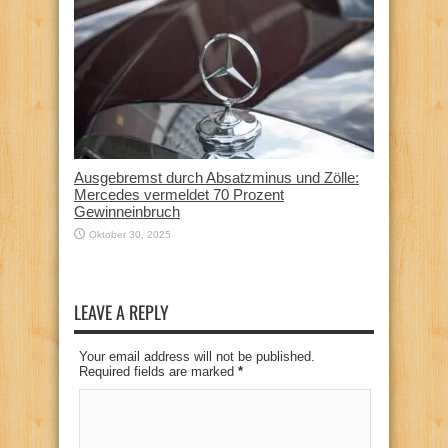
Ausgebremst durch Absatzminus und Zölle:
Mercedes vermeldet 70 Prozent
Gewinneinbruch
Oktober 30, 2025
LEAVE A REPLY
Your email address will not be published.
Required fields are marked
*