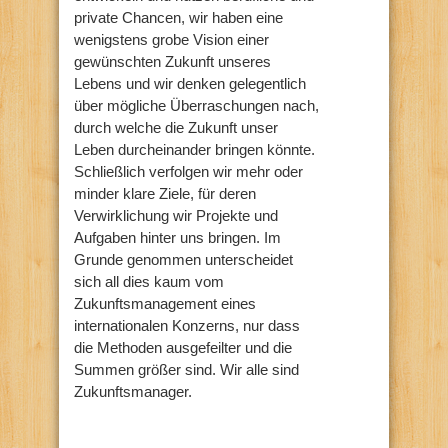
private Chancen, wir haben eine
wenigstens grobe Vision einer
gewünschten Zukunft unseres
Lebens und wir denken gelegentlich
über mögliche Überraschungen nach,
durch welche die Zukunft unser
Leben durcheinander bringen könnte.
Schließlich verfolgen wir mehr oder
minder klare Ziele, für deren
Verwirklichung wir Projekte und
Aufgaben hinter uns bringen. Im
Grunde genommen unterscheidet
sich all dies kaum vom
Zukunftsmanagement eines
internationalen Konzerns, nur dass
die Methoden ausgefeilter und die
Summen größer sind. Wir alle sind
Zukunftsmanager.