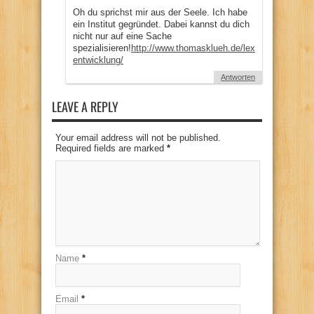
Oh du sprichst mir aus der Seele. Ich habe
ein Institut gegründet. Dabei kannst du dich
nicht nur auf eine Sache
spezialisieren!
http://www.thomasklueh.de/lexikon/emotional
entwicklung/
Antworten
LEAVE A REPLY
Your email address will not be published.
Required fields are marked
*
Name
*
Email
*