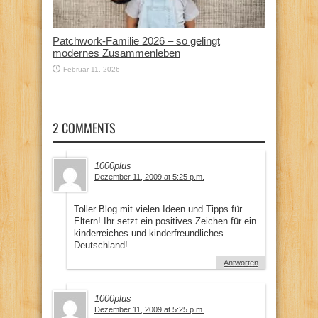
Patchwork-Familie 2026 – so gelingt
modernes Zusammenleben
Februar 11, 2026
2 COMMENTS
1000plus
Dezember 11, 2009 at 5:25 p.m.
Toller Blog mit vielen Ideen und Tipps für
Eltern! Ihr setzt ein positives Zeichen für ein
kinderreiches und kinderfreundliches
Deutschland!
Antworten
1000plus
Dezember 11, 2009 at 5:25 p.m.