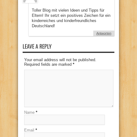
Toller Blog mit vielen Ideen und Tipps für
Eltern! Ihr setzt ein positives Zeichen für ein
kinderreiches und kinderfreundliches
Deutschland!
Antworten
LEAVE A REPLY
Your email address will not be published.
Required fields are marked
*
Name
*
Email
*