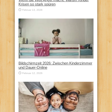
Krisen so stark spüren
Februar 13, 2026
Bildschirmzeit 2026: Zwischen Kinderzimmer
und Dauer-Online
Februar 12, 2026