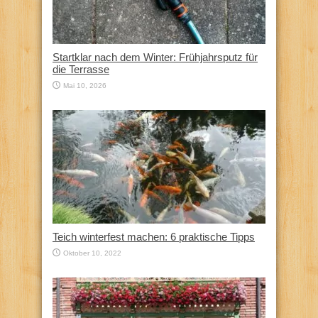
Startklar nach dem Winter: Frühjahrsputz für
die Terrasse
Mai 10, 2026
Teich winterfest machen: 6 praktische Tipps
Oktober 10, 2022