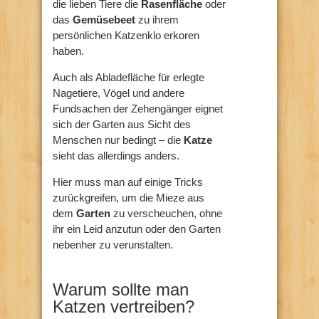
die lieben Tiere die
Rasenfläche
oder
das
Gemüsebeet
zu ihrem
persönlichen Katzenklo erkoren
haben.
Auch als Abladefläche für erlegte
Nagetiere, Vögel und andere
Fundsachen der Zehengänger eignet
sich der Garten aus Sicht des
Menschen nur bedingt – die
Katze
sieht das allerdings anders.
Hier muss man auf einige Tricks
zurückgreifen, um die Mieze aus
dem
Garten
zu verscheuchen, ohne
ihr ein Leid anzutun oder den Garten
nebenher zu verunstalten.
Warum sollte man
Katzen vertreiben?