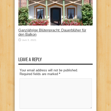
Ganzjährige Blütenpracht: Dauerblüher für
den Balkon
Juni 3, 2021
LEAVE A REPLY
Your email address will not be published.
Required fields are marked
*