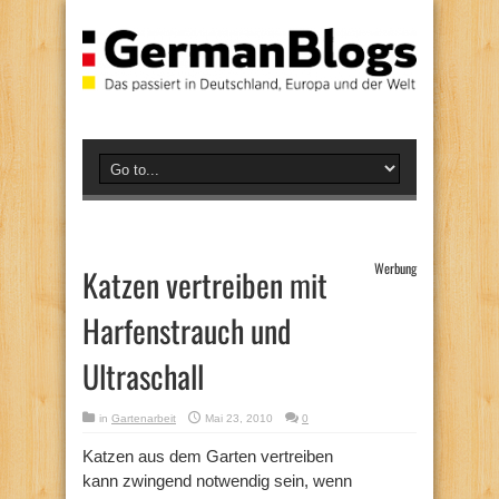
Werbung
Katzen vertreiben mit
Harfenstrauch und
Ultraschall
in
Gartenarbeit
Mai 23, 2010
0
Katzen aus dem Garten vertreiben
kann zwingend notwendig sein, wenn