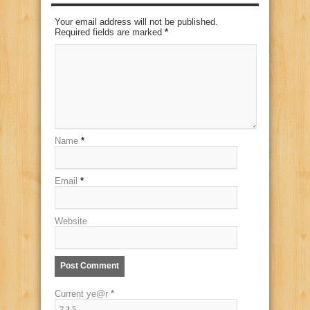
Your email address will not be published.
Required fields are marked
*
Name
*
Email
*
Website
Current ye@r
*