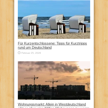
Für Kurzentschlossene: Tipps für Kurztripps
rund um Deutschland
Februar 25, 2026
Wohnungsmarkt: Allein in Westdeutschland