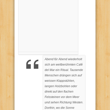
Abend für Abend wiederholt
sich am weltberühmten Café
del Mar ein Ritual. Tausende
Menschen drängen sich auf
weissen Klappstühlen,
langen Holzbohlen oder
direkt auf den flachen
Felssteinen vor dem Meer
und sehen Richtung Westen.
Dorthin, wo die Sonne