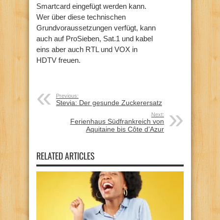
Smartcard eingefügt werden kann.
Wer über diese technischen
Grundvoraussetzungen verfügt, kann
auch auf ProSieben, Sat.1 und kabel
eins aber auch RTL und VOX in
HDTV freuen.
Previous:
Stevia: Der gesunde Zuckerersatz
Next:
Ferienhaus Südfrankreich von
Aquitaine bis Côte d’Azur
RELATED ARTICLES