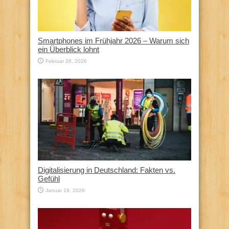
Smartphones im Frühjahr 2026 – Warum sich
ein Überblick lohnt
Februar 26, 2026
Digitalisierung in Deutschland: Fakten vs.
Gefühl
Januar 19, 2026