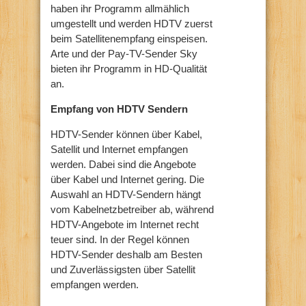
haben ihr Programm allmählich
umgestellt und werden HDTV zuerst
beim Satellitenempfang einspeisen.
Arte und der Pay-TV-Sender Sky
bieten ihr Programm in HD-Qualität
an.
Empfang von HDTV Sendern
HDTV-Sender können über Kabel,
Satellit und Internet empfangen
werden. Dabei sind die Angebote
über Kabel und Internet gering. Die
Auswahl an HDTV-Sendern hängt
vom Kabelnetzbetreiber ab, während
HDTV-Angebote im Internet recht
teuer sind. In der Regel können
HDTV-Sender deshalb am Besten
und Zuverlässigsten über Satellit
empfangen werden.