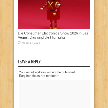
Die Consumer Electronics Show 2026 in Las
Vegas: Das sind die Highlights
Januar 14, 2026
LEAVE A REPLY
Your email address will not be published.
Required fields are marked
*