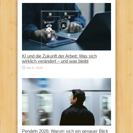
KI und die Zukunft der Arbeit: Was sich
wirklich verändert – und was bleibt
Mai 6, 2026
Pendeln 2026: Warum sich ein genauer Blick