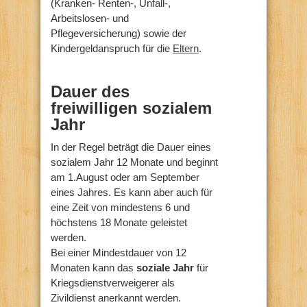
(Kranken- Renten-, Unfall-,
Arbeitslosen- und
Pflegeversicherung) sowie der
Kindergeldanspruch für die
Eltern
.
Dauer des
freiwilligen sozialem
Jahr
In der Regel beträgt die Dauer eines
sozialem Jahr 12 Monate und beginnt
am 1.August oder am September
eines Jahres. Es kann aber auch für
eine Zeit von mindestens 6 und
höchstens 18 Monate geleistet
werden.
Bei einer Mindestdauer von 12
Monaten kann das
soziale Jahr
für
Kriegsdienstverweigerer als
Zivildienst anerkannt werden.