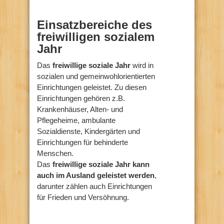
Einsatzbereiche des
freiwilligen sozialem
Jahr
Das
freiwillige soziale Jahr
wird in
sozialen und gemeinwohlorientierten
Einrichtungen geleistet. Zu diesen
Einrichtungen gehören z.B.
Krankenhäuser, Alten- und
Pflegeheime, ambulante
Sozialdienste, Kindergärten und
Einrichtungen für behinderte
Menschen.
Das
freiwillige soziale Jahr kann
auch im Ausland geleistet werden
,
darunter zählen auch Einrichtungen
für Frieden und Versöhnung.