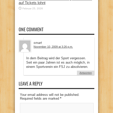
auf Tickets lohnt
Februar 25, 2026
ONE COMMENT
smart
November 10, 2009 at 3:26 p.m.
In dem Beitrag wird der Sport vergessen.
Seit ein paar Jahren ist es auch möglich, in
einem Sportverein ein FSJ zu absolvieren.
Antworten
LEAVE A REPLY
Your email address will not be published.
Required fields are marked
*