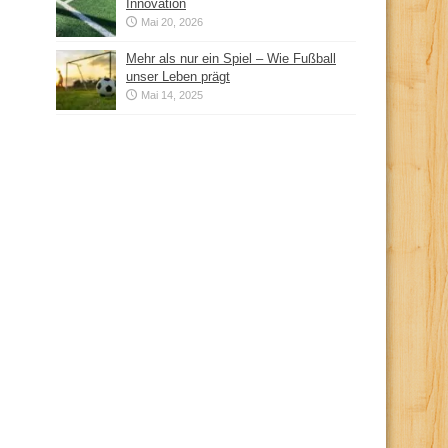
Innovation
Mai 20, 2026
Mehr als nur ein Spiel – Wie Fußball
unser Leben prägt
Mai 14, 2025