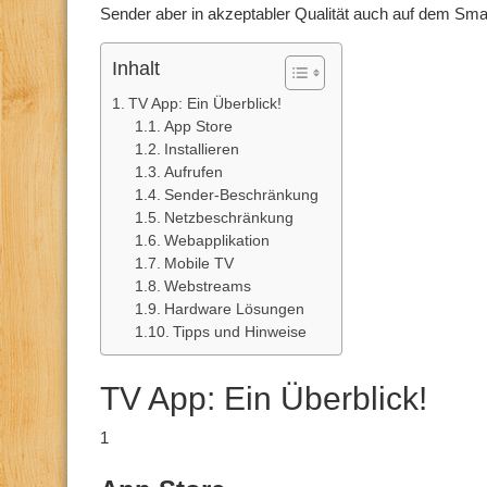
Sender aber in akzeptabler Qualität auch auf dem Sm
Inhalt
TV App: Ein Überblick!
App Store
Installieren
Aufrufen
Sender-Beschränkung
Netzbeschränkung
Webapplikation
Mobile TV
Webstreams
Hardware Lösungen
Tipps und Hinweise
TV App: Ein Überblick!
1