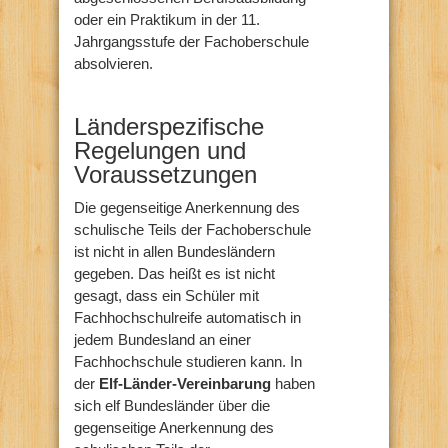
oder ein Praktikum in der 11.
Jahrgangsstufe der Fachoberschule
absolvieren.
Länderspezifische
Regelungen und
Voraussetzungen
Die gegenseitige Anerkennung des
schulische Teils der Fachoberschule
ist nicht in allen Bundesländern
gegeben. Das heißt es ist nicht
gesagt, dass ein Schüler mit
Fachhochschulreife automatisch in
jedem Bundesland an einer
Fachhochschule studieren kann. In
der
Elf-Länder-Vereinbarung
haben
sich elf Bundesländer über die
gegenseitige Anerkennung des