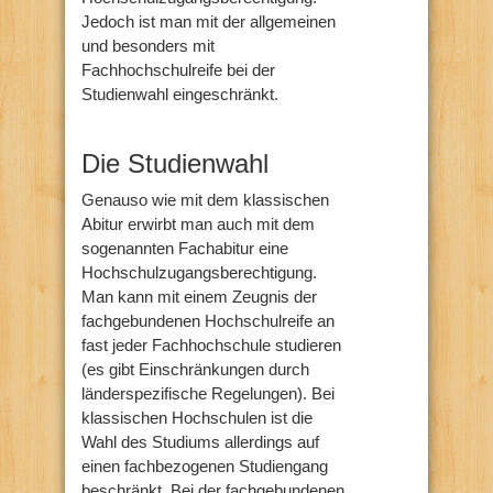
Jedoch ist man mit der allgemeinen
und besonders mit
Fachhochschulreife bei der
Studienwahl eingeschränkt.
Die Studienwahl
Genauso wie mit dem klassischen
Abitur erwirbt man auch mit dem
sogenannten Fachabitur eine
Hochschulzugangsberechtigung.
Man kann mit einem Zeugnis der
fachgebundenen Hochschulreife an
fast jeder Fachhochschule studieren
(es gibt Einschränkungen durch
länderspezifische Regelungen). Bei
klassischen Hochschulen ist die
Wahl des Studiums allerdings auf
einen fachbezogenen Studiengang
beschränkt. Bei der fachgebundenen