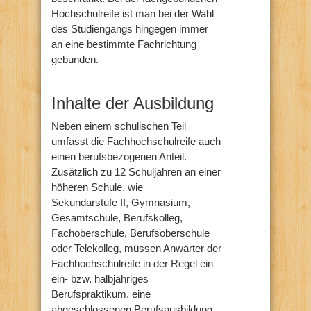
Hochschulreife ist man bei der Wahl
des Studiengangs hingegen immer
an eine bestimmte Fachrichtung
gebunden.
Inhalte der Ausbildung
Neben einem schulischen Teil
umfasst die Fachhochschulreife auch
einen berufsbezogenen Anteil.
Zusätzlich zu 12 Schuljahren an einer
höheren Schule, wie
Sekundarstufe II, Gymnasium,
Gesamtschule, Berufskolleg,
Fachoberschule, Berufsoberschule
oder Telekolleg, müssen Anwärter der
Fachhochschulreife in der Regel ein
ein- bzw. halbjähriges
Berufspraktikum, eine
abgeschlossenen Berufsausbildung