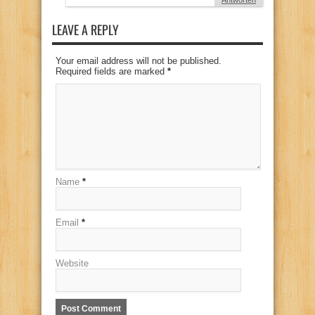
LEAVE A REPLY
Your email address will not be published.
Required fields are marked
*
Name
*
Email
*
Website