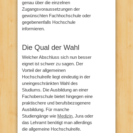
genau über die einzelnen
Zugangsvoraussetzungen der
gewünschten Fachhochschule oder
gegebenenfalls Hochschule
informieren.
Die Qual der Wahl
Welcher Abschluss sich nun besser
eignet ist schwer zu sagen. Der
Vorteil der allgemeinen
Hochschulreife liegt eindeutig in der
uneingeschränkten Wahl des
Studiums. Die Ausbildung an einer
Fachoberschule bietet hingegen eine
praktischere und berufsbezogenere
Ausbildung. Für manche
Studiengänge wie
Medizin
, Jura oder
das Lehramt benötigt man allerdings
die allgemeine Hochschulreife.