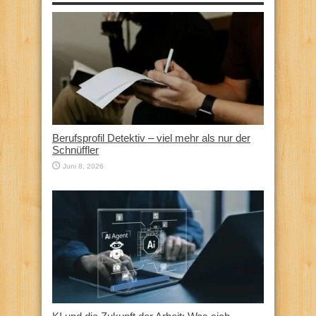
Berufsprofil Detektiv – viel mehr als nur der
Schnüffler
Juni 8, 2026