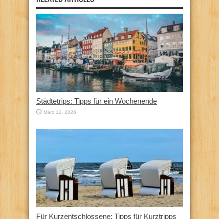
Städtetrips: Tipps für ein Wochenende
März 12, 2026
Für Kurzentschlossene: Tipps für Kurztripps