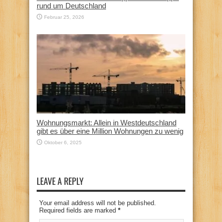
rund um Deutschland
Februar 25, 2026
Wohnungsmarkt: Allein in Westdeutschland
gibt es über eine Million Wohnungen zu wenig
Oktober 6, 2025
LEAVE A REPLY
Your email address will not be published.
Required fields are marked
*