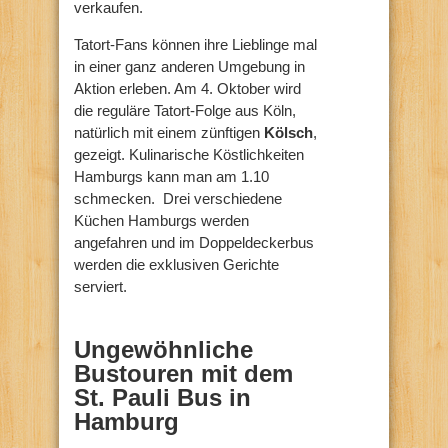
verkaufen.
Tatort-Fans können ihre Lieblinge mal
in einer ganz anderen Umgebung in
Aktion erleben. Am 4. Oktober wird
die reguläre Tatort-Folge aus Köln,
natürlich mit einem zünftigen
Kölsch
,
gezeigt. Kulinarische Köstlichkeiten
Hamburgs kann man am 1.10
schmecken. Drei verschiedene
Küchen Hamburgs werden
angefahren und im Doppeldeckerbus
werden die exklusiven Gerichte
serviert.
Ungewöhnliche
Bustouren mit dem
St. Pauli Bus in
Hamburg