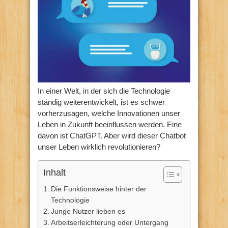
In einer Welt, in der sich die Technologie
ständig weiterentwickelt, ist es schwer
vorherzusagen, welche Innovationen unser
Leben in Zukunft beeinflussen werden. Eine
davon ist ChatGPT. Aber wird dieser Chatbot
unser Leben wirklich revolutionieren?
Inhalt
Die Funktionsweise hinter der
Technologie
Junge Nutzer lieben es
Arbeitserleichterung oder Untergang