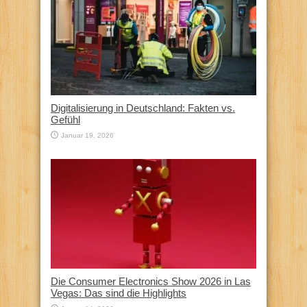
Digitalisierung in Deutschland: Fakten vs.
Gefühl
Januar 19, 2026
Die Consumer Electronics Show 2026 in Las
Vegas: Das sind die Highlights