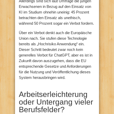
Allerdings sind sich laut Umfrage die jungen
Erwachsenen in Bezug auf den Einsatz von
KI im Studium ohnehin uneinig: 45 Prozent
betrachten den Einsatz als unethisch,
während 50 Prozent sogar ein Verbot fordern.
Über ein Verbot denkt auch die Europäische
Union nach. Sie stufen diese Technologie
bereits als „Hochrisiko Anwendung“ ein.
Dieser Schritt bedeutet zwar noch kein
generelles Verbot für ChatGPT, aber es ist in
Zukunft davon auszugehen, dass die EU
entsprechende Gesetze und Anforderungen
für die Nutzung und Veröffentlichung dieses
System herausbringen wird.
Arbeitserleichterung
oder Untergang vieler
Berufsfelder?