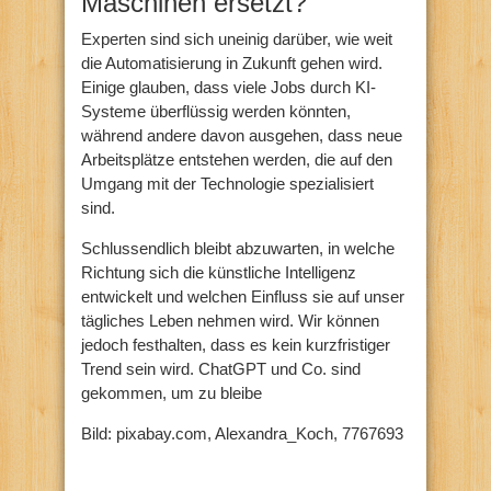
Maschinen ersetzt?
Experten sind sich uneinig darüber, wie weit
die Automatisierung in Zukunft gehen wird.
Einige glauben, dass viele Jobs durch KI-
Systeme überflüssig werden könnten,
während andere davon ausgehen, dass neue
Arbeitsplätze entstehen werden, die auf den
Umgang mit der Technologie spezialisiert
sind.
Schlussendlich bleibt abzuwarten, in welche
Richtung sich die künstliche Intelligenz
entwickelt und welchen Einfluss sie auf unser
tägliches Leben nehmen wird. Wir können
jedoch festhalten, dass es kein kurzfristiger
Trend sein wird. ChatGPT und Co. sind
gekommen, um zu bleibe
Bild: pixabay.com, Alexandra_Koch, 7767693