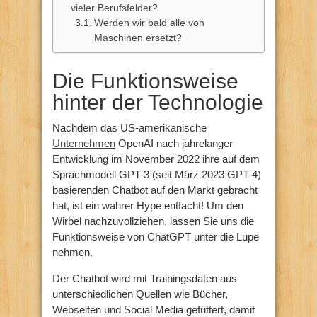
vieler Berufsfelder?
Werden wir bald alle von
Maschinen ersetzt?
Die Funktionsweise
hinter der Technologie
Nachdem das US-amerikanische
Unternehmen
OpenAI nach jahrelanger
Entwicklung im November 2022 ihre auf dem
Sprachmodell GPT-3 (seit März 2023 GPT-4)
basierenden Chatbot auf den Markt gebracht
hat, ist ein wahrer Hype entfacht! Um den
Wirbel nachzuvollziehen, lassen Sie uns die
Funktionsweise von ChatGPT unter die Lupe
nehmen.
Der Chatbot wird mit Trainingsdaten aus
unterschiedlichen Quellen wie Bücher,
Webseiten und Social Media gefüttert, damit