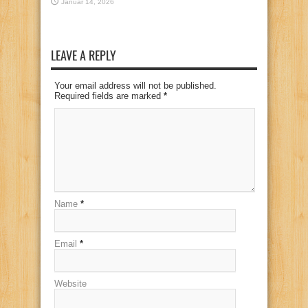
Januar 14, 2026
LEAVE A REPLY
Your email address will not be published.
Required fields are marked
*
Name
*
Email
*
Website