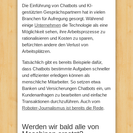
Die Einführung von Chatbots und KI-
gestützten Gesprächspartnern hat in vielen
Branchen für Aufregung gesorgt. Während
einige
Unternehmen
die Technologie als eine
Möglichkeit sehen, ihre Arbeitsprozesse zu
rationalisieren und Kosten zu sparen,
befürchten andere den Verlust von
Arbeitsplätzen.
Tatsächlich gibt es bereits Beispiele dafür,
dass Chatbots bestimmte Aufgaben schneller
und effizienter erledigen können als
menschliche Mitarbeiter. So setzen etwa
Banken und Versicherungen Chatbots ein, um
Kundenanfragen zu bearbeiten und einfache
Transaktionen durchzuführen. Auch vom
Roboter-Journalismus ist bereits die Rede
.
Werden wir bald alle von