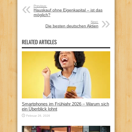
Previous:
Hauskauf ohne Eigenkapital – ist das
möglich?
Next:
Die besten deutschen Aktien
RELATED ARTICLES
Smartphones im Frühjahr 2026 – Warum sich
ein Überblick lohnt
Februar 26, 2026