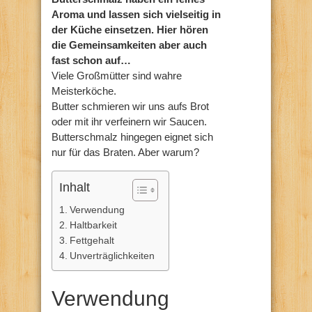
Aroma und lassen sich vielseitig in
der Küche einsetzen. Hier hören
die Gemeinsamkeiten aber auch
fast schon auf…
Viele Großmütter sind wahre
Meisterköche.
Butter schmieren wir uns aufs Brot
oder mit ihr verfeinern wir Saucen.
Butterschmalz hingegen eignet sich
nur für das Braten. Aber warum?
Inhalt
Verwendung
Haltbarkeit
Fettgehalt
Unverträglichkeiten
Verwendung