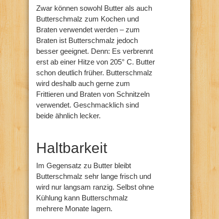
Zwar können sowohl Butter als auch
Butterschmalz zum Kochen und
Braten verwendet werden – zum
Braten ist Butterschmalz jedoch
besser geeignet. Denn: Es verbrennt
erst ab einer Hitze von 205° C. Butter
schon deutlich früher. Butterschmalz
wird deshalb auch gerne zum
Frittieren und Braten von Schnitzeln
verwendet. Geschmacklich sind
beide ähnlich lecker.
Haltbarkeit
Im Gegensatz zu Butter bleibt
Butterschmalz sehr lange frisch und
wird nur langsam ranzig. Selbst ohne
Kühlung kann Butterschmalz
mehrere Monate lagern.