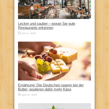
Lecker und sauber – woran Sie gute
Restaurants erkennen
Juni 2, 2026
Ernährung: Die Deutschen sparen bei der
Butter, goutieren dafür mehr Käse
April 11, 2025