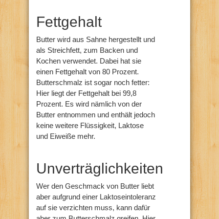
Fettgehalt
Butter wird aus Sahne hergestellt und
als Streichfett, zum Backen und
Kochen verwendet. Dabei hat sie
einen Fettgehalt von 80 Prozent.
Butterschmalz ist sogar noch fetter:
Hier liegt der Fettgehalt bei 99,8
Prozent. Es wird nämlich von der
Butter entnommen und enthält jedoch
keine weitere Flüssigkeit, Laktose
und Eiweiße mehr.
Unverträglichkeiten
Wer den Geschmack von Butter liebt
aber aufgrund einer Laktoseintoleranz
auf sie verzichten muss, kann dafür
aber zum Butterschmalz greifen. Hier