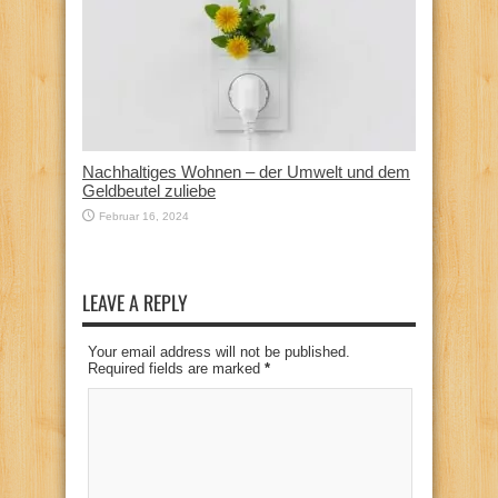
Nachhaltiges Wohnen – der Umwelt und dem
Geldbeutel zuliebe
Februar 16, 2024
LEAVE A REPLY
Your email address will not be published.
Required fields are marked
*