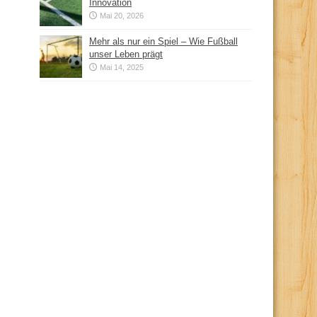
Innovation
Mai 20, 2026
Mehr als nur ein Spiel – Wie Fußball
unser Leben prägt
Mai 14, 2025