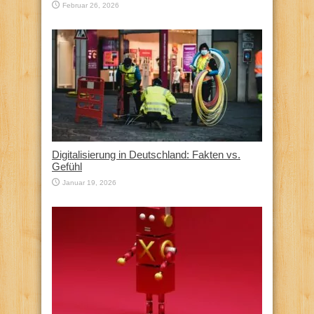
Februar 26, 2026
Digitalisierung in Deutschland: Fakten vs.
Gefühl
Januar 19, 2026