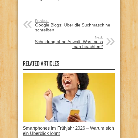
Previous:
Google Blogs: Über die Suchmaschine
schreiben
Next:
Scheidung ohne Anwalt: Was muss
man beachten?
RELATED ARTICLES
Smartphones im Frühjahr 2026 – Warum sich
ein Überblick lohnt