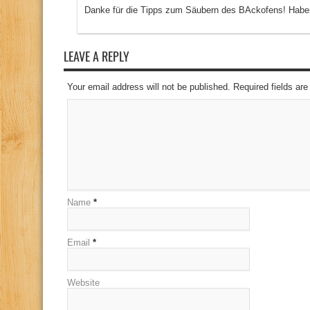
Danke für die Tipps zum Säubern des BAckofens! Haben 
LEAVE A REPLY
Your email address will not be published. Required fields a
Name
*
Email
*
Website