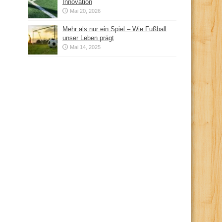
Innovation
Mai 20, 2026
Mehr als nur ein Spiel – Wie Fußball
unser Leben prägt
Mai 14, 2025