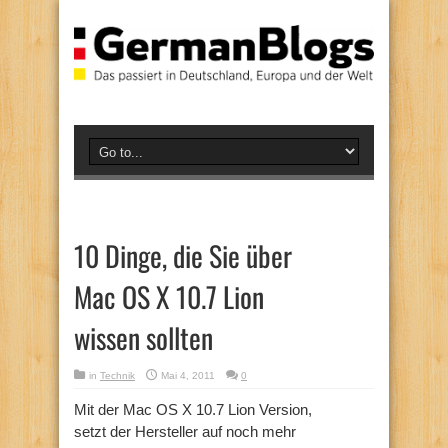
10 Dinge, die Sie über
Mac OS X 10.7 Lion
wissen sollten
in
Technik
Mai 4, 2011
0
Mit der Mac OS X 10.7 Lion Version,
setzt der Hersteller auf noch mehr