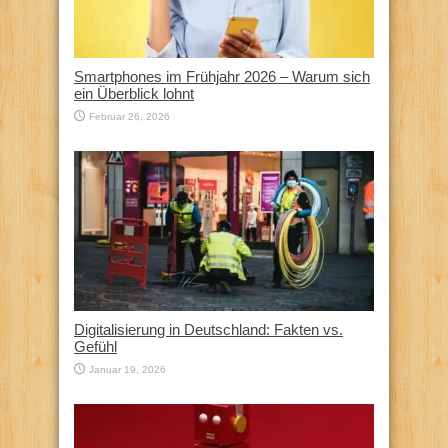
Smartphones im Frühjahr 2026 – Warum sich
ein Überblick lohnt
Februar 26, 2026
Digitalisierung in Deutschland: Fakten vs.
Gefühl
Januar 19, 2026