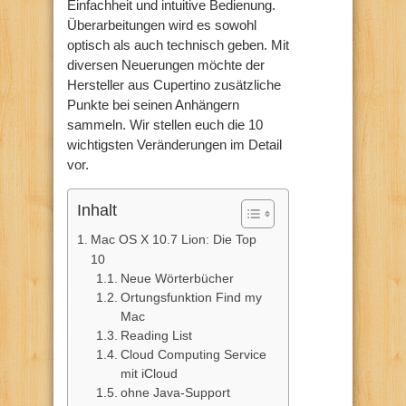
Einfachheit und intuitive Bedienung.
Überarbeitungen wird es sowohl
optisch als auch technisch geben. Mit
diversen Neuerungen möchte der
Hersteller aus Cupertino zusätzliche
Punkte bei seinen Anhängern
sammeln. Wir stellen euch die 10
wichtigsten Veränderungen im Detail
vor.
Inhalt
Mac OS X 10.7 Lion: Die Top
10
Neue Wörterbücher
Ortungsfunktion Find my
Mac
Reading List
Cloud Computing Service
mit iCloud
ohne Java-Support