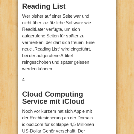
Reading List
Wer bisher auf einer Seite war und
nicht über zusätzliche Software wie
ReadItLater verfügte, um sich
aufgerufene Seiten für später zu
vermerken, der darf sich freuen. Eine
neue „Reading List“ wird eingeführt,
bei der aufgerufene Artikel
reingeschoben und später gelesen
werden können.
4
Cloud Computing
Service mit iCloud
Noch vor kurzem hat sich Apple mit
der Rechtesicherung an der Domain
icloud.com für schlappe 4,5 Millionen
US-Dollar Gehör verschafft. Der