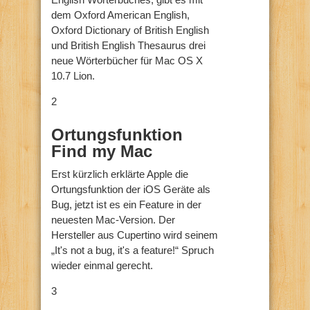
dem Oxford American English,
Oxford Dictionary of British English
und British English Thesaurus drei
neue Wörterbücher für Mac OS X
10.7 Lion.
2
Ortungsfunktion
Find my Mac
Erst kürzlich erklärte Apple die
Ortungsfunktion der iOS Geräte als
Bug, jetzt ist es ein Feature in der
neuesten Mac-Version. Der
Hersteller aus Cupertino wird seinem
„It's not a bug, it's a feature!“ Spruch
wieder einmal gerecht.
3