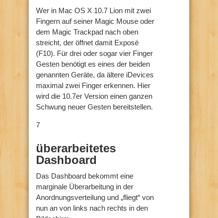
Wer in Mac OS X 10.7 Lion mit zwei
Fingern auf seiner Magic Mouse oder
dem Magic Trackpad nach oben
streicht, der öffnet damit Exposé
(F10). Für drei oder sogar vier Finger
Gesten benötigt es eines der beiden
genannten Geräte, da ältere iDevices
maximal zwei Finger erkennen. Hier
wird die 10.7er Version einen ganzen
Schwung neuer Gesten bereitstellen.
7
überarbeitetes
Dashboard
Das Dashboard bekommt eine
marginale Überarbeitung in der
Anordnungsverteilung und „fliegt“ von
nun an von links nach rechts in den