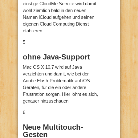
einstige CloudMe Service wird damit
wohl ziemlich bald in den neuen
Namen iCloud aufgehen und seinen
eigenen Cloud Computing Dienst
etablieren
5
ohne Java-Support
Mac OS X 10.7 wird auf Java
verzichten und damit, wie bei der
Adobe Flash-Problematik auf iOS-
Geräten, für die ein oder andere
Frustration sorgen. Hier lohnt es sich,
genauer hinzuschauen.
6
Neue Multitouch-
Gesten