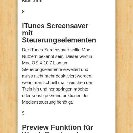
Bildschirm.
8
iTunes Screensaver
mit
Steuerungselementen
Der iTunes Screensaver sollte Mac
Nutzern bekannt sein. Dieser wird in
Mac OS X 10.7 Lion um
Steuerungselemente erweitert und
muss nicht mehr deaktiviert werden,
wenn man schnell mal zwischen den
Titeln hin und her springen möchte
oder sonstige Grundfunktionen der
Mediensteuerung benötigt.
9
Preview Funktion für