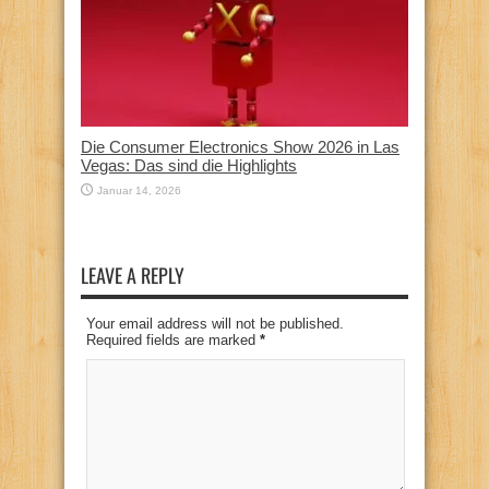
Die Consumer Electronics Show 2026 in Las
Vegas: Das sind die Highlights
Januar 14, 2026
LEAVE A REPLY
Your email address will not be published.
Required fields are marked
*