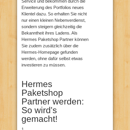
Service und bekommen durch die
Erweiterung des Portfolios neues
Klientel dazu. So erhalten Sie nicht
nur einen kleinen Nebenverdienst,
sondern steigern gleichzeitig die
Bekanntheit ihres Ladens. Als
Hermes Paketshop Partner können
Sie zudem zusätzlich über die
Hermes-Homepage gefunden
werden, ohne dafür selbst etwas
investieren zu müssen.
Hermes
Paketshop
Partner werden:
So wird's
gemacht!
1