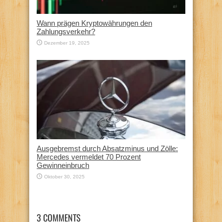
Wann prägen Kryptowährungen den
Zahlungsverkehr?
Dezember 19, 2025
Ausgebremst durch Absatzminus und Zölle:
Mercedes vermeldet 70 Prozent
Gewinneinbruch
Oktober 30, 2025
3 COMMENTS