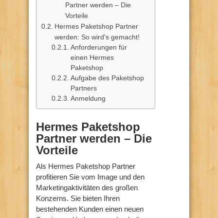
Partner werden – Die
Vorteile
Hermes Paketshop Partner
werden: So wird's gemacht!
Anforderungen für
einen Hermes
Paketshop
Aufgabe des Paketshop
Partners
Anmeldung
Hermes Paketshop
Partner werden – Die
Vorteile
Als Hermes Paketshop Partner
profitieren Sie vom Image und den
Marketingaktivitäten des großen
Konzerns. Sie bieten Ihren
bestehenden Kunden einen neuen