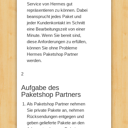
Service von Hermes gut
repräsentieren zu können. Dabei
beansprucht jedes Paket und
jeder Kundenkontakt im Schnitt
eine Bearbeitungszeit von einer
Minute. Wenn Sie bereit sind,
diese Anforderungen zu erfüllen,
können Sie ohne Probleme
Hermes Paketshop Partner
werden.
2
Aufgabe des
Paketshop Partners
Als Paketshop Partner nehmen
Sie private Pakete an, nehmen
Rücksendungen entgegen und
geben gelieferte Pakete an den