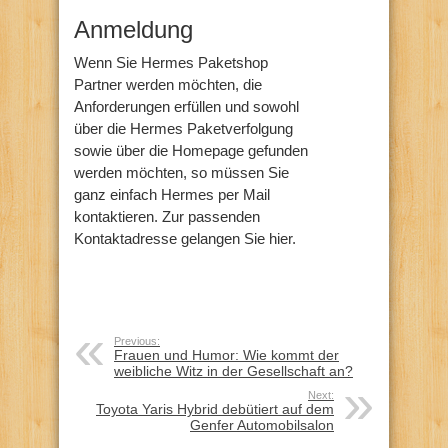
Anmeldung
Wenn Sie Hermes Paketshop
Partner werden möchten, die
Anforderungen erfüllen und sowohl
über die Hermes Paketverfolgung
sowie über die Homepage gefunden
werden möchten, so müssen Sie
ganz einfach Hermes per Mail
kontaktieren. Zur passenden
Kontaktadresse gelangen Sie hier.
Previous:
Frauen und Humor: Wie kommt der
weibliche Witz in der Gesellschaft an?
Next:
Toyota Yaris Hybrid debütiert auf dem
Genfer Automobilsalon