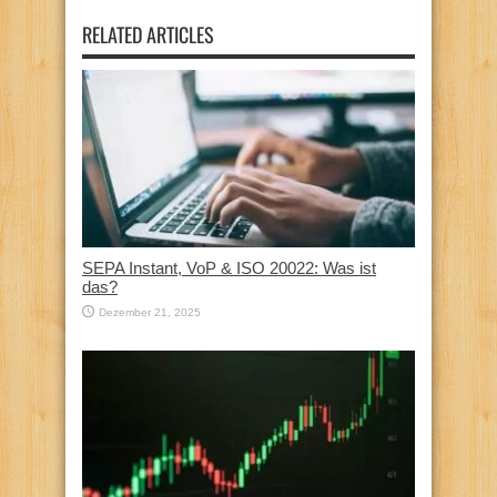
RELATED ARTICLES
SEPA Instant, VoP & ISO 20022: Was ist
das?
Dezember 21, 2025