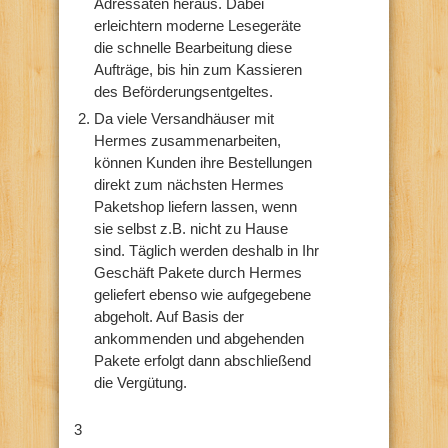
Adressaten heraus. Dabei
erleichtern moderne Lesegeräte
die schnelle Bearbeitung diese
Aufträge, bis hin zum Kassieren
des Beförderungsentgeltes.
Da viele Versandhäuser mit
Hermes zusammenarbeiten,
können Kunden ihre Bestellungen
direkt zum nächsten Hermes
Paketshop liefern lassen, wenn
sie selbst z.B. nicht zu Hause
sind. Täglich werden deshalb in Ihr
Geschäft Pakete durch Hermes
geliefert ebenso wie aufgegebene
abgeholt. Auf Basis der
ankommenden und abgehenden
Pakete erfolgt dann abschließend
die Vergütung.
3