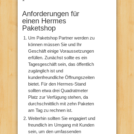
Anforderungen für
einen Hermes
Paketshop
Um Paketshop Partner werden zu
können müssen Sie und Ihr
Geschäft einige Voraussetzungen
erfüllen. Zunächst sollte es ein
Tagesgeschäft sein, das öffentlich
zugänglich ist und
kundenfreundliche Öffnungszeiten
bietet. Für den Hermes-Stand
sollten etwa drei Quadratmeter
Platz zur Verfügung stehen, da
durchschnittlich mit zehn Paketen
am Tag zu rechnen ist.
Weiterhin sollten Sie engagiert und
freundlich im Umgang mit Kunden
sein, um den umfassenden