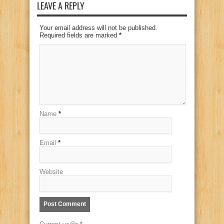
LEAVE A REPLY
Your email address will not be published.
Required fields are marked
*
Name
*
Email
*
Website