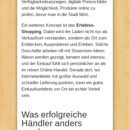
Verfügbarkeitsanzeigen, digitale Preisschilder
und die Möglichkeit, Produkte online zu
prüfen, bevor man in die Stadt fährt.
Ein weiteres Konzept ist das
Erlebnis-
Shopping
. Dabei wird der Laden nicht nur als
Verkaufsort verstanden, sondern als Ort zum
Entdecken, Ausprobieren und Erleben. Solche
Geschäfte arbeiten oft mit Showroom-Ideen:
Waren werden gezeigt, beraten wird intensiv,
und der Einkauf fühlt sich persönlicher an als
im reinen Online-Handel. Gerade dort, wo
Internetanbieter mit großer Auswahl und
schneller Lieferung punkten, kann ein gutes
Einkaufserlebnis vor Ort ein echter Vorteil
sein.
Was erfolgreiche
Händler anders