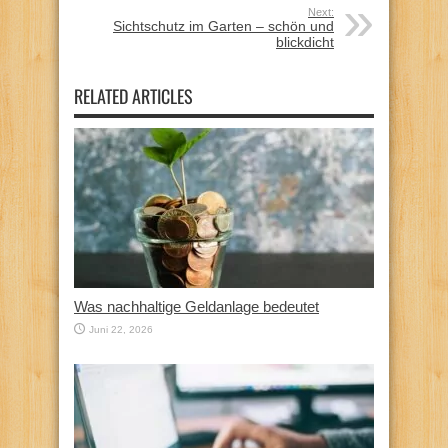
Next:
Sichtschutz im Garten – schön und
blickdicht
RELATED ARTICLES
Was nachhaltige Geldanlage bedeutet
Juni 22, 2026