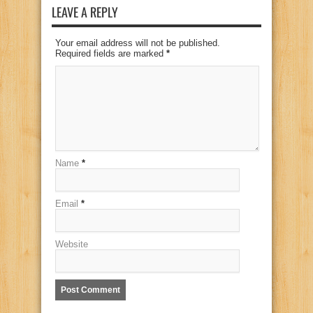
LEAVE A REPLY
Your email address will not be published.
Required fields are marked
*
Name
*
Email
*
Website