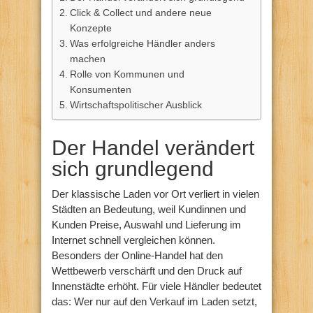
Click & Collect und andere neue
Konzepte
Was erfolgreiche Händler anders
machen
Rolle von Kommunen und
Konsumenten
Wirtschaftspolitischer Ausblick
Der Handel verändert
sich grundlegend
Der klassische Laden vor Ort verliert in vielen
Städten an Bedeutung, weil Kundinnen und
Kunden Preise, Auswahl und Lieferung im
Internet schnell vergleichen können.
Besonders der Online-Handel hat den
Wettbewerb verschärft und den Druck auf
Innenstädte erhöht. Für viele Händler bedeutet
das: Wer nur auf den Verkauf im Laden setzt,