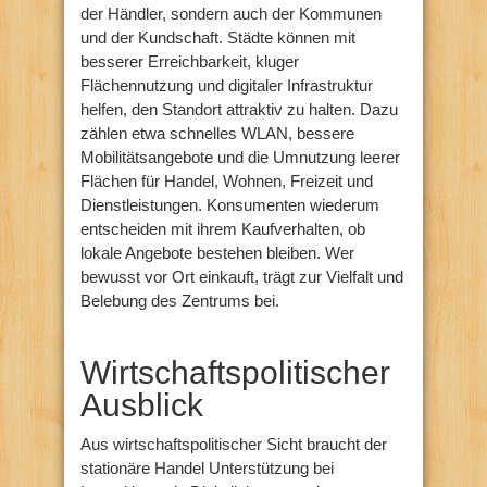
der Händler, sondern auch der Kommunen
und der Kundschaft. Städte können mit
besserer Erreichbarkeit, kluger
Flächennutzung und digitaler Infrastruktur
helfen, den Standort attraktiv zu halten. Dazu
zählen etwa schnelles WLAN, bessere
Mobilitätsangebote und die Umnutzung leerer
Flächen für Handel, Wohnen, Freizeit und
Dienstleistungen. Konsumenten wiederum
entscheiden mit ihrem Kaufverhalten, ob
lokale Angebote bestehen bleiben. Wer
bewusst vor Ort einkauft, trägt zur Vielfalt und
Belebung des Zentrums bei.
Wirtschaftspolitischer
Ausblick
Aus wirtschaftspolitischer Sicht braucht der
stationäre Handel Unterstützung bei