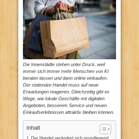
Die Innenstädte stehen unter Druck, weil
immer sich immer mehr Menschen von KI
beraten lassen und dann online einkaufen.
Der stationäre Handel muss auf neue
Erwartungen reagieren. Gleichzeitig gibt es
Wege, wie lokale Geschäfte mit digitalen
Angeboten, besserem Service und neuen
Einkaufserlebnissen attraktiv bleiben können.
Inhalt
Der Handel verändert sich grundlegend