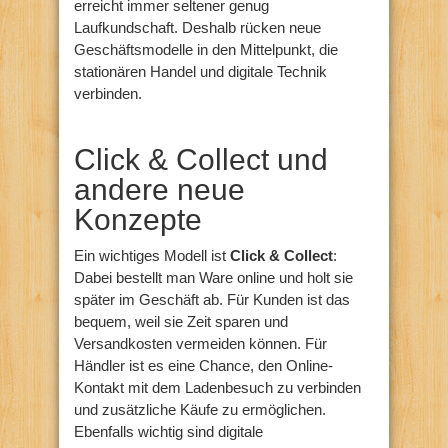
erreicht immer seltener genug
Laufkundschaft. Deshalb rücken neue
Geschäftsmodelle in den Mittelpunkt, die
stationären Handel und digitale Technik
verbinden.
Click & Collect und
andere neue
Konzepte
Ein wichtiges Modell ist
Click & Collect
:
Dabei bestellt man Ware online und holt sie
später im Geschäft ab. Für Kunden ist das
bequem, weil sie Zeit sparen und
Versandkosten vermeiden können. Für
Händler ist es eine Chance, den Online-
Kontakt mit dem Ladenbesuch zu verbinden
und zusätzliche Käufe zu ermöglichen.
Ebenfalls wichtig sind digitale