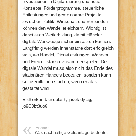
Investitionen in Digitalisierung und neue
Konzepte. Förderprogramme, steuerliche
Entlastungen und gemeinsame Projekte
zwischen Politik, Wirtschaft und Verbänden
können den Wandel erleichtern. Wichtig ist
dabei auch Weiterbildung, damit Händler
digitale Werkzeuge sicher einsetzen können.
Langfristig werden Innenstädte dort erfolgreich
sein, wo Handel, Dienstleistungen, Wohnen
und Freizeit stärker zusammenspielen. Der
digitale Wandel muss also nicht das Ende des
stationären Handels bedeuten, sondern kann
seine Rolle neu stärken, wenn er aktiv
gestaltet wird.
Bildherkunft: unsplash, jacek dylag,
jo8C9bt3uo8
Previous:
Was nachhaltige Geldanlage bedeutet