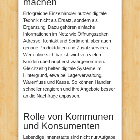
machen
Erfolgreiche Einzelhändler nutzen digitale
Technik nicht als Ersatz, sondern als
Ergänzung. Dazu gehören einfache
Informationen im Netz wie Öffnungszeiten,
Adresse, Kontakt und Sortiment, aber auch
genaue Produktdaten und Zusatzservices.
Wer online sichtbar ist, wird von vielen
Kunden überhaupt erst wahrgenommen.
Gleichzeitig helfen digitale Systeme im
Hintergrund, etwa bei Lagerverwaltung,
Warenfluss und Kasse. So können Händler
schneller reagieren und ihre Angebote besser
an die Nachfrage anpassen.
Rolle von Kommunen
und Konsumenten
Lebendige Innenstädte sind nicht nur Aufgabe