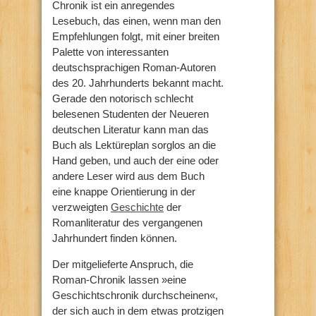
Chronik ist ein anregendes
Lesebuch, das einen, wenn man den
Empfehlungen folgt, mit einer breiten
Palette von interessanten
deutschsprachigen Roman-Autoren
des 20. Jahrhunderts bekannt macht.
Gerade den notorisch schlecht
belesenen Studenten der Neueren
deutschen Literatur kann man das
Buch als Lektüreplan sorglos an die
Hand geben, und auch der eine oder
andere Leser wird aus dem Buch
eine knappe Orientierung in der
verzweigten
Geschichte
der
Romanliteratur des vergangenen
Jahrhundert finden können.
Der mitgelieferte Anspruch, die
Roman-Chronik lassen »eine
Geschichtschronik durchscheinen«,
der sich auch in dem etwas protzigen