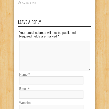
April 6, 2018
LEAVE A REPLY
Your email address will not be published.
Required fields are marked
*
Name
*
Email
*
Website