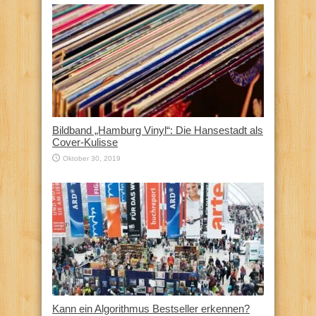
Bildband „Hamburg Vinyl“: Die Hansestadt als
Cover-Kulisse
Oktober 30, 2019
Kann ein Algorithmus Bestseller erkennen?