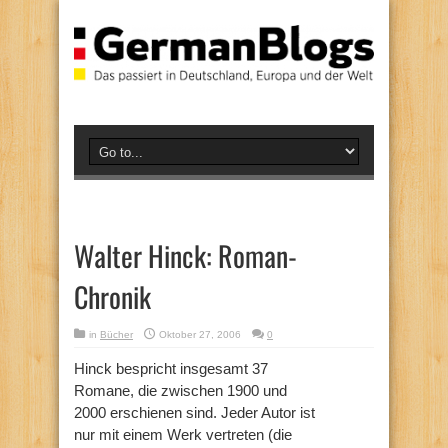
Walter Hinck: Roman-
Chronik
in
Bücher
Oktober 27, 2006
0
Hinck bespricht insgesamt 37
Romane, die zwischen 1900 und
2000 erschienen sind. Jeder Autor ist
nur mit einem Werk vertreten (die