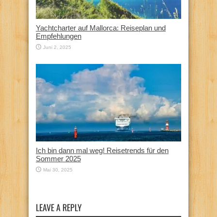
Yachtcharter auf Mallorca: Reiseplan und
Empfehlungen
Juni 2, 2025
Ich bin dann mal weg! Reisetrends für den
Sommer 2025
Mai 30, 2025
LEAVE A REPLY