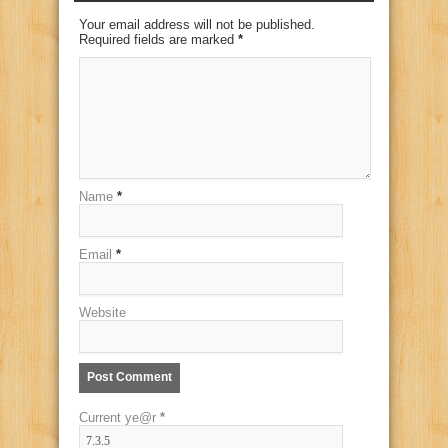
Your email address will not be published.
Required fields are marked
*
Name
*
Email
*
Website
Current ye@r
*