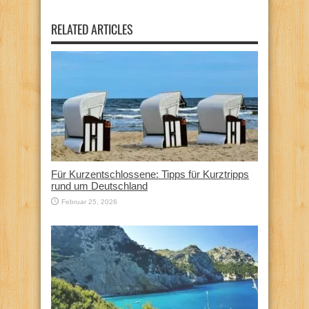
RELATED ARTICLES
Für Kurzentschlossene: Tipps für Kurztripps
rund um Deutschland
Februar 25, 2026