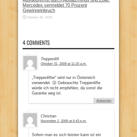
Mercedes vermeldet 70 Prozent
Gewinneinbruch
Oktober 30, 2025
4 COMMENTS
Treppenlift
Oktober 31, 2009 at 11:20 a.m.
„Treppenlifter“ wird nur in Österreich
verwendet. 😉 Gebrauchte Treppenlifte
würde ich nicht empfehlen, da sonst die
Garantie weg ist.
Antworten
Christian
November 2, 2009 at 6:43 p.m.
Sofern man es sich leisten kann ist ein