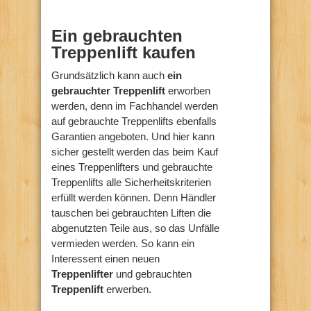
Ein gebrauchten
Treppenlift kaufen
Grundsätzlich kann auch
ein
gebrauchter Treppenlift
erworben
werden, denn im Fachhandel werden
auf gebrauchte Treppenlifts ebenfalls
Garantien angeboten. Und hier kann
sicher gestellt werden das beim Kauf
eines Treppenlifters und gebrauchte
Treppenlifts alle Sicherheitskriterien
erfüllt werden können. Denn Händler
tauschen bei gebrauchten Liften die
abgenutzten Teile aus, so das Unfälle
vermieden werden. So kann ein
Interessent einen neuen
Treppenlifter
und gebrauchten
Treppenlift
erwerben.