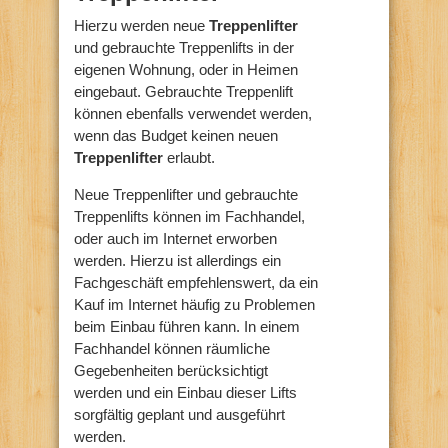
Hierzu werden neue
Treppenlifter
und gebrauchte Treppenlifts in der
eigenen Wohnung, oder in Heimen
eingebaut. Gebrauchte Treppenlift
können ebenfalls verwendet werden,
wenn das Budget keinen neuen
Treppenlifter
erlaubt.
Neue Treppenlifter und gebrauchte
Treppenlifts können im Fachhandel,
oder auch im Internet erworben
werden. Hierzu ist allerdings ein
Fachgeschäft empfehlenswert, da ein
Kauf im Internet häufig zu Problemen
beim Einbau führen kann. In einem
Fachhandel können räumliche
Gegebenheiten berücksichtigt
werden und ein Einbau dieser Lifts
sorgfältig geplant und ausgeführt
werden.