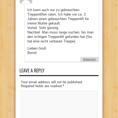
Ich kann auch nur zu gebrauchten
Treppenliften raten. Ich habe vor ca. 2
Jahren einen gebrauchten Treppenlift für
meine Mutter gekauft.
Vorteil: Sehr günstig
Nachteil: Man muss lange suchen, bis man
den richtigen Treppenlift gefunden hat (Sie
hat eine recht verbaute Treppe).
Lieben Gruß
Bernd
Antworten
LEAVE A REPLY
Your email address will not be published.
Required fields are marked
*