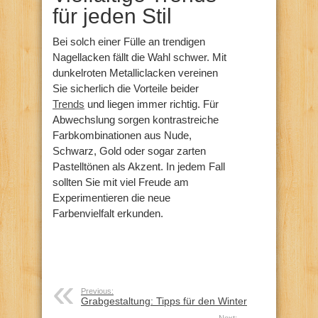
für jeden Stil
Bei solch einer Fülle an trendigen
Nagellacken fällt die Wahl schwer. Mit
dunkelroten Metalliclacken vereinen
Sie sicherlich die Vorteile beider
Trends
und liegen immer richtig. Für
Abwechslung sorgen kontrastreiche
Farbkombinationen aus Nude,
Schwarz, Gold oder sogar zarten
Pastelltönen als Akzent. In jedem Fall
sollten Sie mit viel Freude am
Experimentieren die neue
Farbenvielfalt erkunden.
Previous:
Grabgestaltung: Tipps für den Winter
Next: