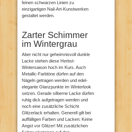
feinen schwarzen Linien zu
einzigartigen Nail-Art-Kunstwerken
gestaltet werden.
Zarter Schimmer
im Wintergrau
Aber nicht nur geheimnisvoll dunkle
Lacke stehen diese Herbst-
Wintersaison hoch im Kurs. Auch
Metallic-Farbtöne dürfen auf den
Nägeln getragen werden und edel-
elegante Glanzpunkte im Winterlook
setzen. Gerade silberne Lacke dürfen
ruhig dick aufgetragen werden und
noch eine zusätzliche Schicht
Glitzerlack erhalten. Generell gilt bei
auffälligen Farben und Lacken: Keine
Angst vor Glitzer! Mit zusätzlichen