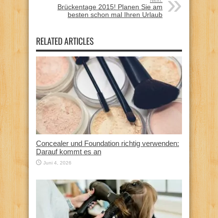
Brückentage 2015! Planen Sie am
besten schon mal Ihren Urlaub
RELATED ARTICLES
Concealer und Foundation richtig verwenden:
Darauf kommt es an
Juni 4, 2026