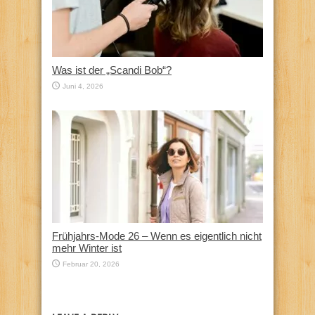
Was ist der „Scandi Bob“?
Juni 4, 2026
Frühjahrs-Mode 26 – Wenn es eigentlich nicht
mehr Winter ist
Februar 20, 2026