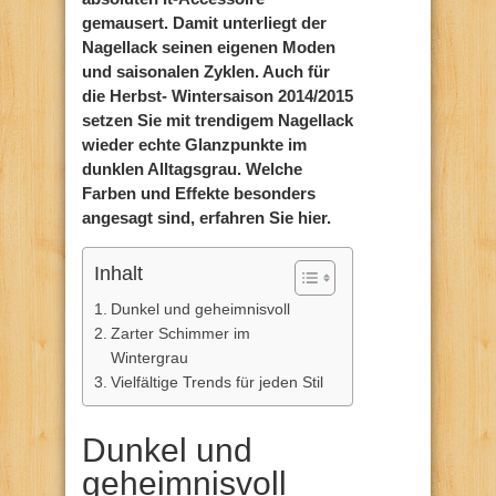
gemausert. Damit unterliegt der
Nagellack seinen eigenen Moden
und saisonalen Zyklen. Auch für
die Herbst- Wintersaison 2014/2015
setzen Sie mit trendigem Nagellack
wieder echte Glanzpunkte im
dunklen Alltagsgrau. Welche
Farben und Effekte besonders
angesagt sind, erfahren Sie hier.
Inhalt
Dunkel und geheimnisvoll
Zarter Schimmer im
Wintergrau
Vielfältige Trends für jeden Stil
Dunkel und
geheimnisvoll