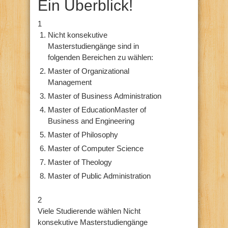
Ein Überblick!
1
Nicht konsekutive
Masterstudiengänge sind in
folgenden Bereichen zu wählen:
Master of Organizational
Management
Master of Business Administration
Master of EducationMaster of
Business and Engineering
Master of Philosophy
Master of Computer Science
Master of Theology
Master of Public Administration
2
Viele Studierende wählen Nicht
konsekutive Masterstudiengänge