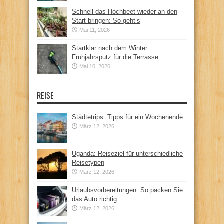
Schnell das Hochbeet wieder an den
Start bringen: So geht’s
Mai 11, 2026
Startklar nach dem Winter:
Frühjahrsputz für die Terrasse
Mai 10, 2026
REISE
Städtetrips: Tipps für ein Wochenende
März 12, 2026
Uganda: Reiseziel für unterschiedliche
Reisetypen
März 12, 2026
Urlaubsvorbereitungen: So packen Sie
das Auto richtig
März 12, 2026