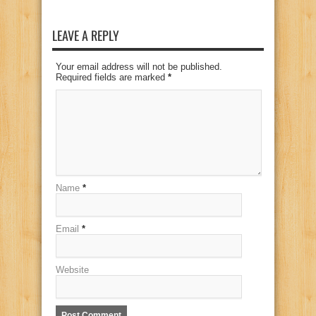
LEAVE A REPLY
Your email address will not be published.
Required fields are marked
*
Name
*
Email
*
Website