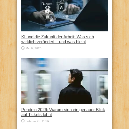
KI und die Zukunft der Arbeit: Was sich
wirklich verändert – und was bleibt
Mai 6, 2026
Pendeln 2026: Warum sich ein genauer Blick
auf Tickets lohnt
Februar 25, 2026