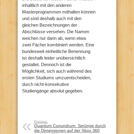
inhaltlich mit den anderen
Masterprogrammen mithalten können
und sind deshalb auch mit den
gleichen Bezeichnungen der
Abschlüsse versehen. Die Namen
weichen nur dann ab, wenn etwa
zwei Fächer kombiniert werden. Eine
bundesweit einheitliche Benennung
ist deshalb leider unübersichtlich
gestaltet. Dennoch ist die
Möglichkeit, sich auch während des
ersten Studiums umzuentscheiden,
durch nicht-konsekutive
Studiengänge absolut gegeben.
Previous:
Quantum Conundrum: Sprünge durch
die Dimensionen auf der Xbox 360