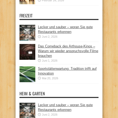
Februar 26, 2026
FREIZEIT
Lecker und sauber – woran Sie gute
Restaurants erkennen
Juni 2, 2026
Das Comeback des Arthouse-Kinos –
Warum wir wieder anspruchsvolle Filme
brauchen
Juni 1, 2026
Sportstättenwartung: Tradition trifft auf
Innovation
Mai 20, 2026
HEIM & GARTEN
Lecker und sauber – woran Sie gute
Restaurants erkennen
Juni 2, 2026