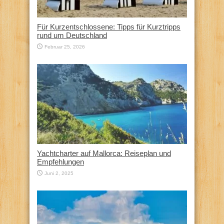
Für Kurzentschlossene: Tipps für Kurztripps
rund um Deutschland
Februar 25, 2026
Yachtcharter auf Mallorca: Reiseplan und
Empfehlungen
Juni 2, 2025