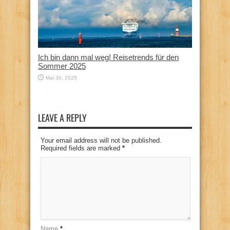
Ich bin dann mal weg! Reisetrends für den
Sommer 2025
Mai 30, 2025
LEAVE A REPLY
Your email address will not be published.
Required fields are marked
*
Name
*