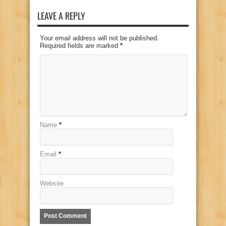
LEAVE A REPLY
Your email address will not be published.
Required fields are marked
*
Name
*
Email
*
Website