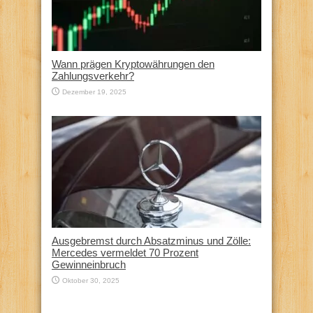
Wann prägen Kryptowährungen den
Zahlungsverkehr?
Dezember 19, 2025
Ausgebremst durch Absatzminus und Zölle:
Mercedes vermeldet 70 Prozent
Gewinneinbruch
Oktober 30, 2025