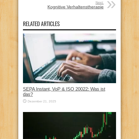
Next:
Kognitive Verhaltenstherapie
RELATED ARTICLES
SEPA Instant, VoP & ISO 20022: Was ist
das?
Dezember 21, 2025