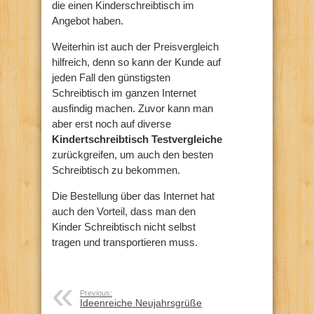
die einen Kinderschreibtisch im
Angebot haben.
Weiterhin ist auch der Preisvergleich
hilfreich, denn so kann der Kunde auf
jeden Fall den günstigsten
Schreibtisch im ganzen Internet
ausfindig machen. Zuvor kann man
aber erst noch auf diverse
Kindertschreibtisch Testvergleiche
zurückgreifen, um auch den besten
Schreibtisch zu bekommen.
Die Bestellung über das Internet hat
auch den Vorteil, dass man den
Kinder Schreibtisch nicht selbst
tragen und transportieren muss.
Previous:
Ideenreiche Neujahrsgrüße