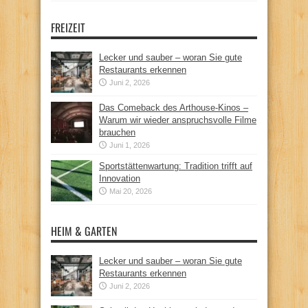
FREIZEIT
Lecker und sauber – woran Sie gute
Restaurants erkennen
Juni 2, 2026
Das Comeback des Arthouse-Kinos –
Warum wir wieder anspruchsvolle Filme
brauchen
Juni 1, 2026
Sportstättenwartung: Tradition trifft auf
Innovation
Mai 20, 2026
HEIM & GARTEN
Lecker und sauber – woran Sie gute
Restaurants erkennen
Juni 2, 2026