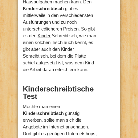
Hausaufgaben machen kann. Den
Kinderschreibtisch
gibt es
mittlerweile in den verschiedensten
Ausführungen und zu noch
unterschiedlicheren Preisen. So gibt
es den
Kinder
Schreibtisch, wie man
einen solchen Tisch auch kennt, es
gibt aber auch den Kinder
Schreibtisch, bei dem die Platte
schief aufgesetzt ist, was dem Kind
die Arbeit daran erleichtern kann.
Kinderschreibtische
Test
Möchte man einen
Kinderschreibtisch
günstig
erwerben, sollte man sich die
Angebote im Internet anschauen.
Dort gibt es genügend Internetshops,