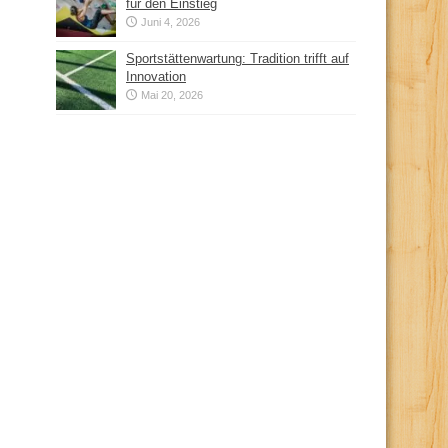
für den Einstieg
Juni 4, 2026
Sportstättenwartung: Tradition trifft auf
Innovation
Mai 20, 2026