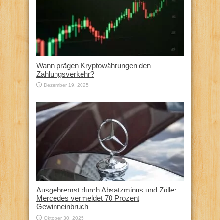
Wann prägen Kryptowährungen den
Zahlungsverkehr?
Dezember 19, 2025
Ausgebremst durch Absatzminus und Zölle:
Mercedes vermeldet 70 Prozent
Gewinneinbruch
Oktober 30, 2025