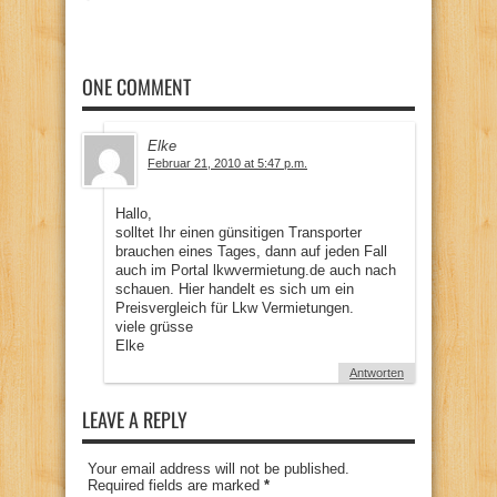
ONE COMMENT
Elke
Februar 21, 2010 at 5:47 p.m.
Hallo,
solltet Ihr einen günsitigen Transporter
brauchen eines Tages, dann auf jeden Fall
auch im Portal lkwvermietung.de auch nach
schauen. Hier handelt es sich um ein
Preisvergleich für Lkw Vermietungen.
viele grüsse
Elke
Antworten
LEAVE A REPLY
Your email address will not be published.
Required fields are marked
*