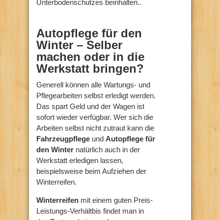
Unterbodenschutzes beinhalten..
Autopflege für den
Winter – Selber
machen oder in die
Werkstatt bringen?
Generell können alle Wartungs- und
Pflegearbeiten selbst erledigt werden.
Das spart Geld und der Wagen ist
sofort wieder verfügbar. Wer sich die
Arbeiten selbst nicht zutraut kann die
Fahrzeugpflege
und
Autopflege für
den Winter
natürlich auch in der
Werkstatt erledigen lassen,
beispielsweise beim Aufziehen der
Winterreifen.
Winterreifen
mit einem guten Preis-
Leistungs-Verhältbis findet man in