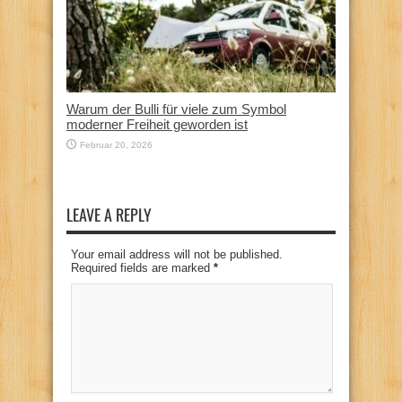
Warum der Bulli für viele zum Symbol
moderner Freiheit geworden ist
Februar 20, 2026
LEAVE A REPLY
Your email address will not be published.
Required fields are marked
*