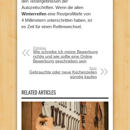
den Testergebnissen der
Autozeitschriften. Wenn die alten
Winterreifen
eine Restprofiltiefe von
4 Millimetern unterschritten haben, ist
es Zeit für einen Reifenwechsel.
Previous:
Wie schreibe ich meine Bewerbung
richtig und wie sollte eine Online
Bewerbung geschrieben sein
Next:
Gebrauchte oder neue Küchenzeilen
günstig kaufen
RELATED ARTICLES