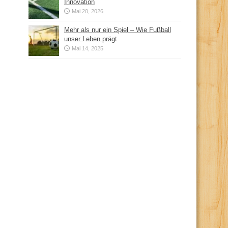
Innovation
Mai 20, 2026
Mehr als nur ein Spiel – Wie Fußball
unser Leben prägt
Mai 14, 2025