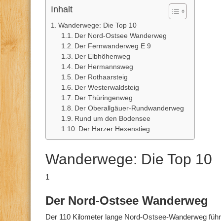
Inhalt
Wanderwege: Die Top 10
Der Nord-Ostsee Wanderweg
Der Fernwanderweg E 9
Der Elbhöhenweg
Der Hermannsweg
Der Rothaarsteig
Der Westerwaldsteig
Der Thüringenweg
Der Oberallgäuer-Rundwanderweg
Rund um den Bodensee
Der Harzer Hexenstieg
Wanderwege: Die Top 10
1
Der Nord-Ostsee Wanderweg
Der 110 Kilometer lange Nord-Ostsee-Wanderweg führt