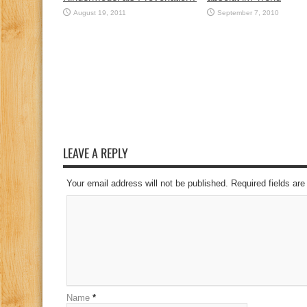
August 19, 2011
September 7, 2010
LEAVE A REPLY
Your email address will not be published. Required fields a
Name
*