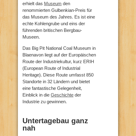
erhielt das
Museum
den
renommierten Gulbenkian-Preis für
das Museum des Jahres. Es ist eine
echte Kohlengrube und eins der
führenden britischen Bergbau-
Museen.
Das Big Pit National Coal Museum in
Blaenavon liegt auf der Europäischen
Route der Industriekultur, kurz ERIH
(European Route of Industrial
Heritage). Diese Route umfasst 850
Standorte in 32 Ländern und bietet
eine fantastische Gelegenheit,
Einblick in die
Geschichte
der
Industrie zu gewinnen.
Untertagebau ganz
nah