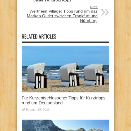
Next:
Wertheim Village: Tipps rund um das
Marken Outlet zwischen Frankfurt und
Nürnberg
RELATED ARTICLES
Für Kurzentschlossene: Tipps für Kurztripps
rund um Deutschland
Februar 25, 2026