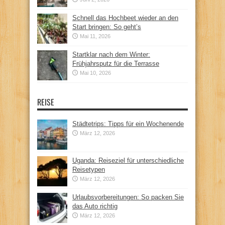
Schnell das Hochbeet wieder an den
Start bringen: So geht’s
Mai 11, 2026
Startklar nach dem Winter:
Frühjahrsputz für die Terrasse
Mai 10, 2026
REISE
Städtetrips: Tipps für ein Wochenende
März 12, 2026
Uganda: Reiseziel für unterschiedliche
Reisetypen
März 12, 2026
Urlaubsvorbereitungen: So packen Sie
das Auto richtig
März 12, 2026