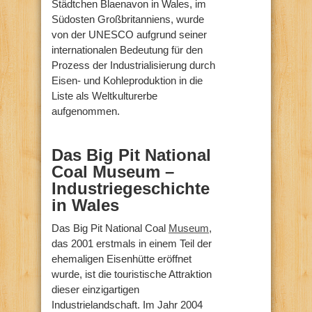
Städtchen Blaenavon in Wales, im
Südosten Großbritanniens, wurde
von der UNESCO aufgrund seiner
internationalen Bedeutung für den
Prozess der Industrialisierung durch
Eisen- und Kohleproduktion in die
Liste als Weltkulturerbe
aufgenommen.
Das Big Pit National
Coal Museum –
Industriegeschichte
in Wales
Das Big Pit National Coal
Museum
,
das 2001 erstmals in einem Teil der
ehemaligen Eisenhütte eröffnet
wurde, ist die touristische Attraktion
dieser einzigartigen
Industrielandschaft. Im Jahr 2004