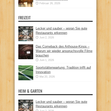
Februar 26, 2026
FREIZEIT
Lecker und sauber – woran Sie gute
Restaurants erkennen
Juni 2, 2026
Das Comeback des Arthouse-Kinos –
Warum wir wieder anspruchsvolle Filme
brauchen
Juni 1, 2026
Sportstättenwartung: Tradition trifft auf
Innovation
Mai 20, 2026
HEIM & GARTEN
Lecker und sauber – woran Sie gute
Restaurants erkennen
Juni 2, 2026