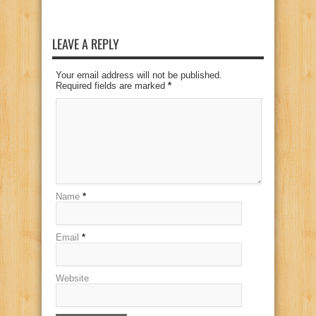
LEAVE A REPLY
Your email address will not be published.
Required fields are marked
*
Name
*
Email
*
Website