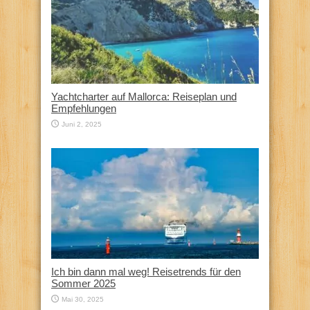
Yachtcharter auf Mallorca: Reiseplan und
Empfehlungen
Juni 2, 2025
Ich bin dann mal weg! Reisetrends für den
Sommer 2025
Mai 30, 2025