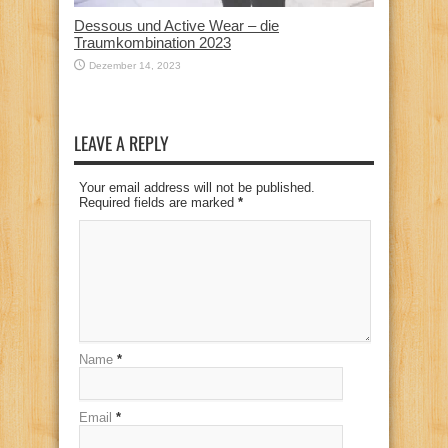
Dessous und Active Wear – die
Traumkombination 2023
Dezember 14, 2023
LEAVE A REPLY
Your email address will not be published.
Required fields are marked
*
Name
*
Email
*