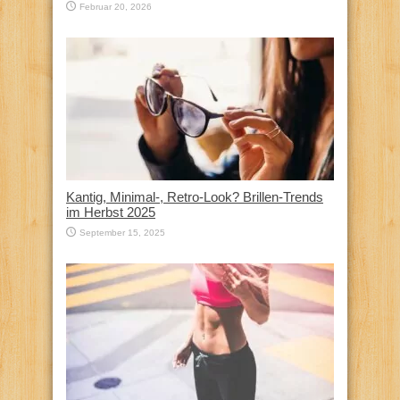
Februar 20, 2026
Kantig, Minimal-, Retro-Look? Brillen-Trends
im Herbst 2025
September 15, 2025