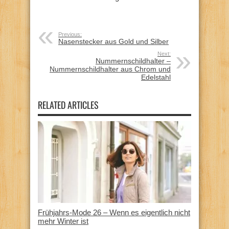
Previous:
Nasenstecker aus Gold und Silber
Next:
Nummernschildhalter –
Nummernschildhalter aus Chrom und
Edelstahl
RELATED ARTICLES
Frühjahrs-Mode 26 – Wenn es eigentlich nicht
mehr Winter ist