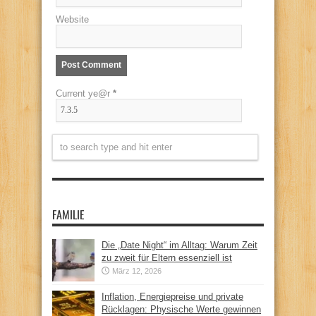
Website
Current ye@r
*
FAMILIE
Die „Date Night“ im Alltag: Warum Zeit
zu zweit für Eltern essenziell ist
März 12, 2026
Inflation, Energiepreise und private
Rücklagen: Physische Werte gewinnen